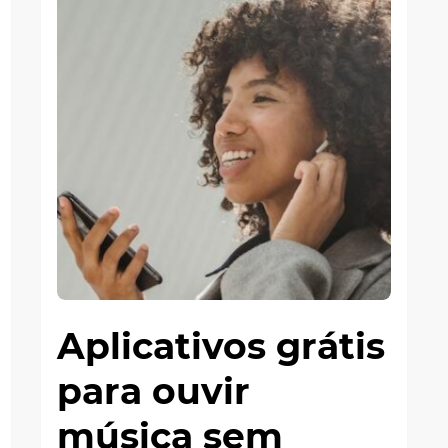
Aplicativos grátis
para ouvir
música sem