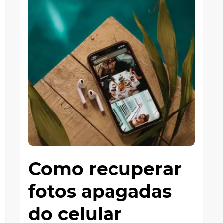
Como recuperar
fotos apagadas
do celular