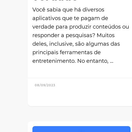
Você sabia que há diversos
aplicativos que te pagam de
verdade para produzir conteúdos ou
responder a pesquisas? Muitos
deles, inclusive, são algumas das
principais ferramentas de
entretenimento. No entanto, …
08/09/2023