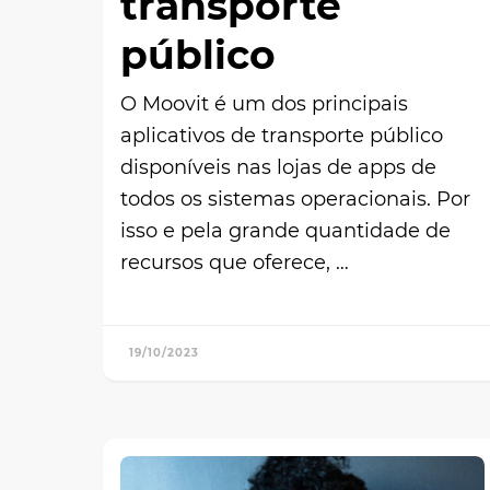
transporte
público
O Moovit é um dos principais
aplicativos de transporte público
disponíveis nas lojas de apps de
todos os sistemas operacionais. Por
isso e pela grande quantidade de
recursos que oferece, …
19/10/2023