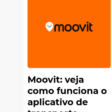
Moovit: veja
como funciona o
aplicativo de