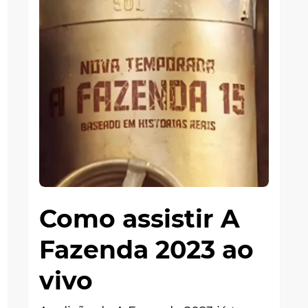
Como assistir A
Fazenda 2023 ao
vivo