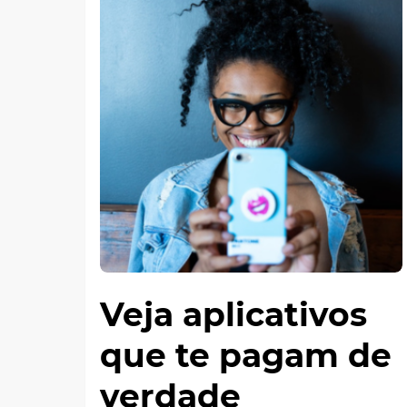
Veja aplicativos
que te pagam de
verdade