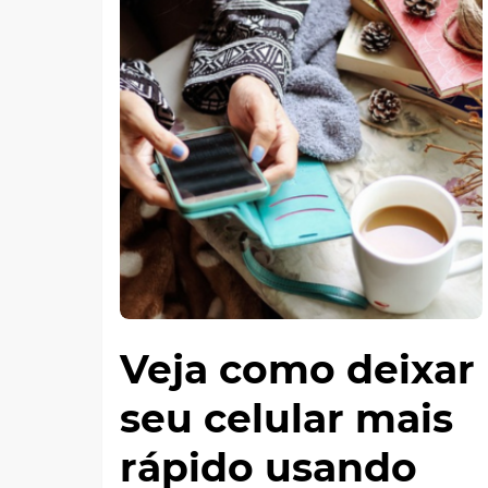
Veja como deixar
seu celular mais
rápido usando