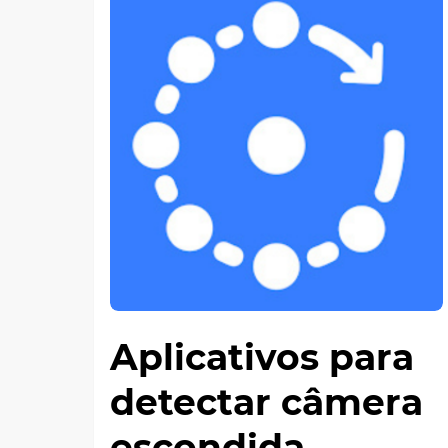
Aplicativos para
detectar câmera
escondida