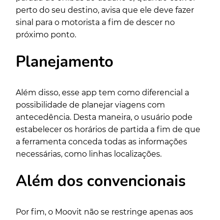
perto do seu destino, avisa que ele deve fazer
sinal para o motorista a fim de descer no
próximo ponto.
Planejamento
Além disso, esse app tem como diferencial a
possibilidade de planejar viagens com
antecedência. Desta maneira, o usuário pode
estabelecer os horários de partida a fim de que
a ferramenta conceda todas as informações
necessárias, como linhas localizações.
Além dos convencionais
Por fim, o Moovit não se restringe apenas aos