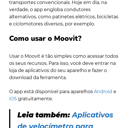
transportes convencionais. Hoje em dia, na
verdade, o app engloba condutores
alternativos, como patinetes elétricos, bicicletas
e ciclomotores diversos, por exemplo.
Como usar o Moovit?
Usar o Moovit é tão simples como acessar todos
os seus recursos. Para isso, você deve entrar na
loja de aplicativos do seu aparelho e fazer o
download da ferramenta.
O app está disponível para aparelhos
Android
e
iOS
gratuitamente.
Leia também:
Aplicativos
de velocímetro para