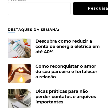
Pesquisa
DESTAQUES DA SEMANA:
Descubra como reduzir a
conta de energia elétrica em
até 40%
Como reconquistar o amor
do seu parceiro e fortalecer
a relação
Dicas práticas para não
perder contatos e arquivos
importantes