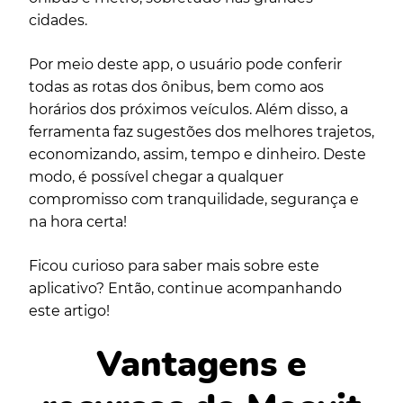
cidades.
Por meio deste app, o usuário pode conferir
todas as rotas dos ônibus, bem como aos
horários dos próximos veículos. Além disso, a
ferramenta faz sugestões dos melhores trajetos,
economizando, assim, tempo e dinheiro. Deste
modo, é possível chegar a qualquer
compromisso com tranquilidade, segurança e
na hora certa!
Ficou curioso para saber mais sobre este
aplicativo? Então, continue acompanhando
este artigo!
Vantagens e