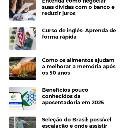
Entenda como negociar
suas dívidas com o banco e
reduzir juros
Curso de inglês: Aprenda de
forma rápida
Como os alimentos ajudam
a melhorar a memória após
os 50 anos
Benefícios pouco
conhecidos da
aposentadoria em 2025
Seleção do Brasil: possível
escalação e onde assistir