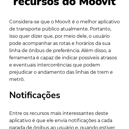
recursos do Moovit
Considera-se que o Moovit é o melhor aplicativo
de transporte público atualmente. Portanto,
isso quer dizer que, por meio dele, o usuário
pode acompanhar as rotas e horários da sua
linha de ônibus de preferência. Além disso, a
ferramenta é capaz de indicar possíveis atrasos
e eventuais intercorrências que podem
prejudicar o andamento das linhas de trem e
metrô.
Notificações
Entre os recursos mais interessantes deste
aplicativo é que ele envia notificações a cada
parada de ônibus ao usuário e, quando estiver