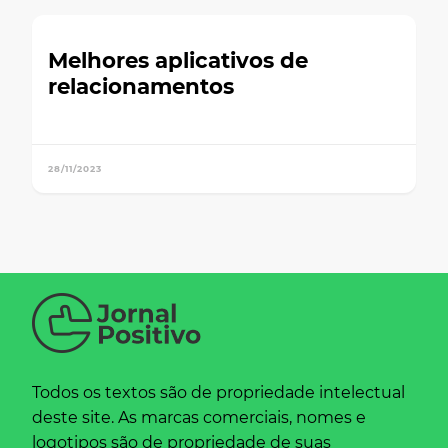
Melhores aplicativos de
relacionamentos
28/11/2023
Todos os textos são de propriedade intelectual
deste site. As marcas comerciais, nomes e
logotipos são de propriedade de suas