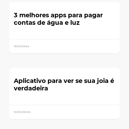
3 melhores apps para pagar
contas de água e luz
15/01/2024
Aplicativo para ver se sua joia é
verdadeira
10/06/2024