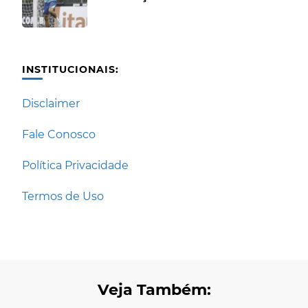
INSTITUCIONAIS:
Disclaimer
Fale Conosco
Política Privacidade
Termos de Uso
Veja Também: