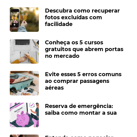
Descubra como recuperar
fotos excluídas com
facilidade
Conheça os 5 cursos
gratuitos que abrem portas
no mercado
Evite esses 5 erros comuns
ao comprar passagens
aéreas
Reserva de emergência:
saiba como montar a sua