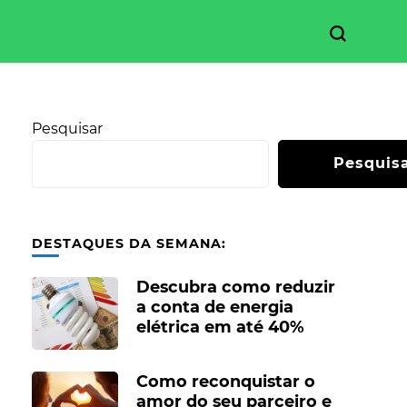
Pesquisar
Pesquis
DESTAQUES DA SEMANA:
Descubra como reduzir
a conta de energia
elétrica em até 40%
Como reconquistar o
amor do seu parceiro e