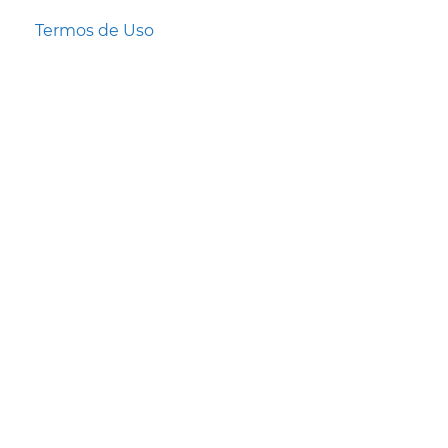
Termos de Uso