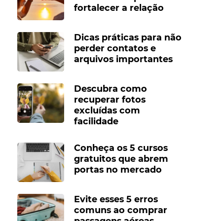
fortalecer a relação
Dicas práticas para não
perder contatos e
arquivos importantes
Descubra como
recuperar fotos
excluídas com
facilidade
Conheça os 5 cursos
gratuitos que abrem
portas no mercado
Evite esses 5 erros
comuns ao comprar
passagens aéreas