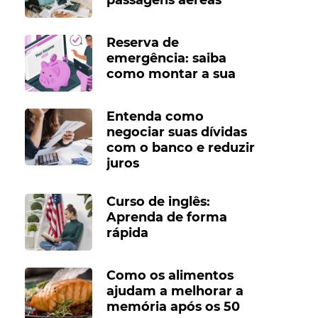
Reserva de
emergência: saiba
como montar a sua
Entenda como
negociar suas dívidas
com o banco e reduzir
juros
Curso de inglês:
Aprenda de forma
rápida
Como os alimentos
ajudam a melhorar a
memória após os 50