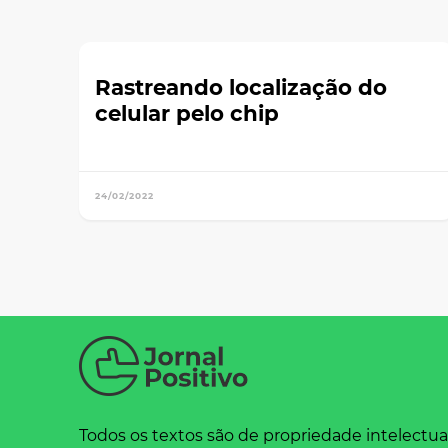
Rastreando localização do
celular pelo chip
24/02/2022
Todos os textos são de propriedade intelectua