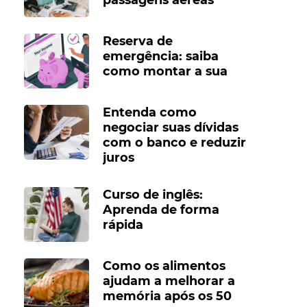
Reserva de
emergência: saiba
como montar a sua
Entenda como
negociar suas dívidas
com o banco e reduzir
juros
Curso de inglês:
Aprenda de forma
rápida
Como os alimentos
ajudam a melhorar a
memória após os 50