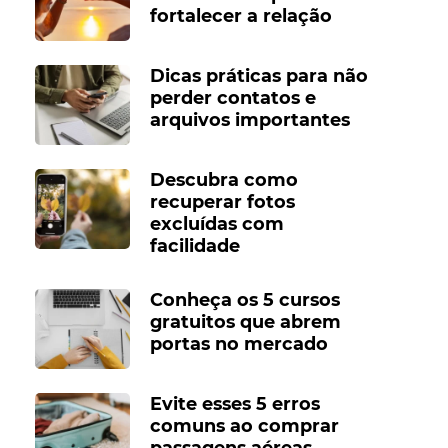
fortalecer a relação
Dicas práticas para não
perder contatos e
arquivos importantes
Descubra como
recuperar fotos
excluídas com
facilidade
Conheça os 5 cursos
gratuitos que abrem
portas no mercado
Evite esses 5 erros
comuns ao comprar
passagens aéreas