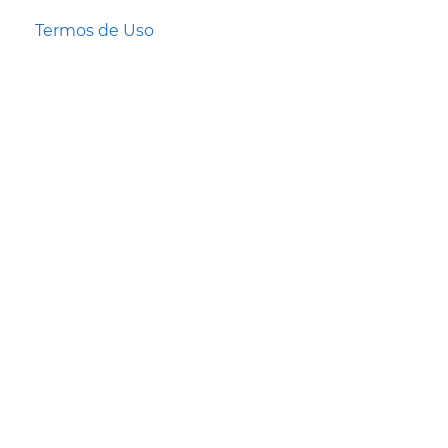
Termos de Uso