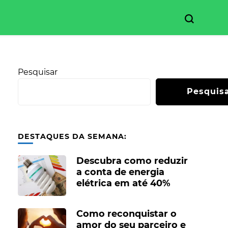
Pesquisar
Pesquis
DESTAQUES DA SEMANA:
Descubra como reduzir
a conta de energia
elétrica em até 40%
Como reconquistar o
amor do seu parceiro e