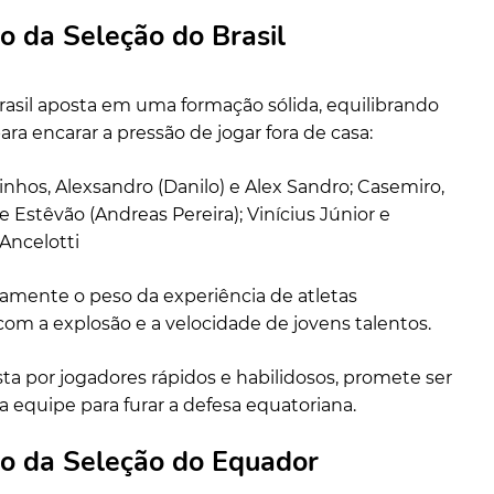
o da Seleção do Brasil
rasil aposta em uma formação sólida, equilibrando
ra encarar a pressão de jogar fora de casa:
inhos, Alexsandro (Danilo) e Alex Sandro; Casemiro,
 Estêvão (Andreas Pereira); Vinícius Júnior e
 Ancelotti
amente o peso da experiência de atletas
m a explosão e a velocidade de jovens talentos.
ta por jogadores rápidos e habilidosos, promete ser
 equipe para furar a defesa equatoriana.
ão da Seleção do Equador