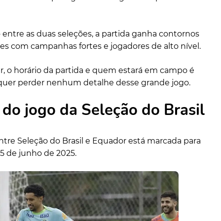
 entre as duas seleções, a partida ganha contornos
mes com campanhas fortes e jogadores de alto nível.
tir, o horário da partida e quem estará em campo é
quer perder nenhum detalhe desse grande jogo.
 do jogo da Seleção do Brasil
ntre Seleção do Brasil e Equador está marcada para
5 de junho de 2025.