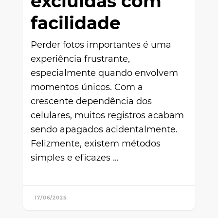
excluídas com
facilidade
Perder fotos importantes é uma
experiência frustrante,
especialmente quando envolvem
momentos únicos. Com a
crescente dependência dos
celulares, muitos registros acabam
sendo apagados acidentalmente.
Felizmente, existem métodos
simples e eficazes …
17/06/2025