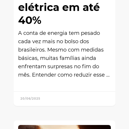
elétrica em até
40%
A conta de energia tem pesado
cada vez mais no bolso dos
brasileiros. Mesmo com medidas
básicas, muitas famílias ainda
enfrentam surpresas no fim do
mês. Entender como reduzir esse …
20/06/2025