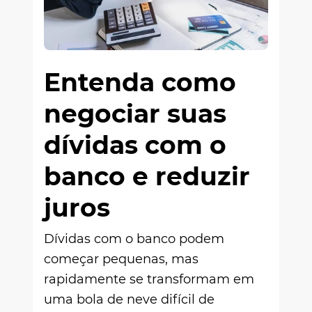
Entenda como
negociar suas
dívidas com o
banco e reduzir
juros
Dívidas com o banco podem
começar pequenas, mas
rapidamente se transformam em
uma bola de neve difícil de