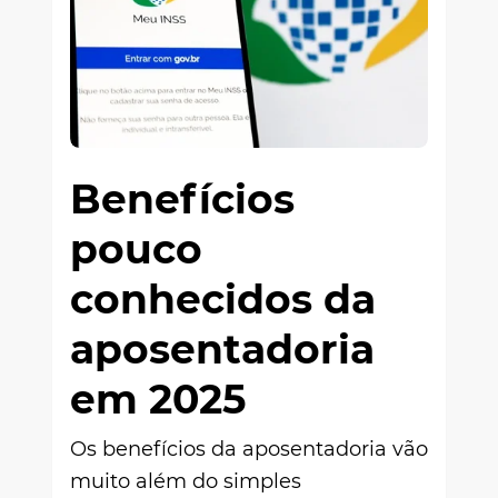
Benefícios
pouco
conhecidos da
aposentadoria
em 2025
Os benefícios da aposentadoria vão
muito além do simples