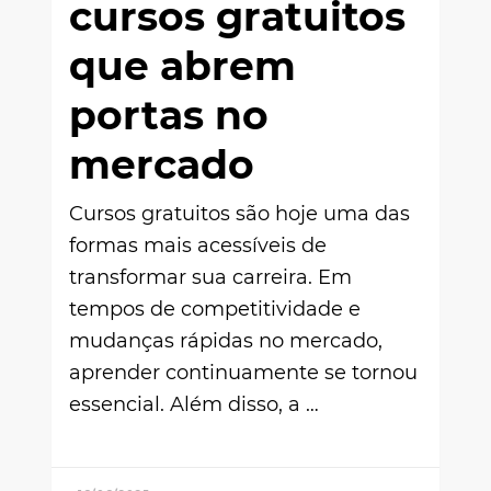
cursos gratuitos
que abrem
portas no
mercado
Cursos gratuitos são hoje uma das
formas mais acessíveis de
transformar sua carreira. Em
tempos de competitividade e
mudanças rápidas no mercado,
aprender continuamente se tornou
essencial. Além disso, a …