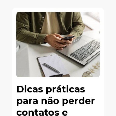
Dicas práticas
para não perder
contatos e