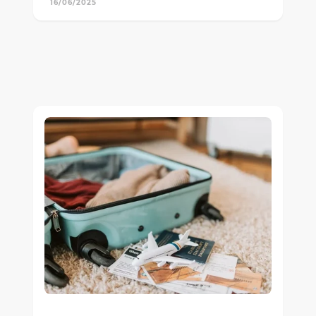
16/06/2025