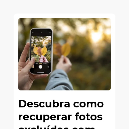
Descubra como
recuperar fotos