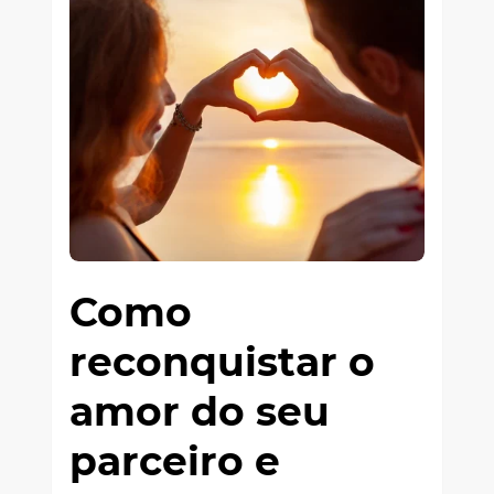
Como
reconquistar o
amor do seu
parceiro e