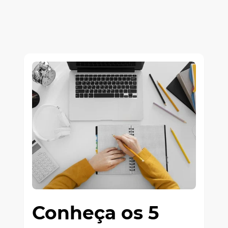
Conheça os 5