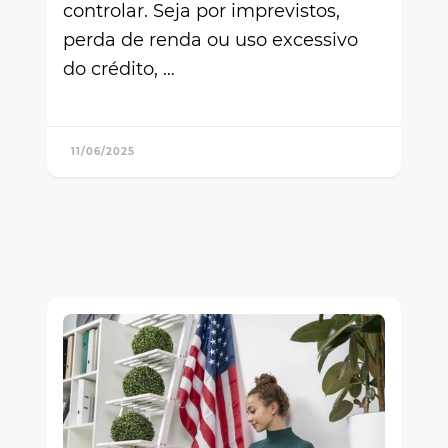
controlar. Seja por imprevistos,
perda de renda ou uso excessivo
do crédito, …
11/06/2025