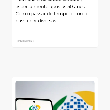
especialmente após os 50 anos.
Com o passar do tempo, o corpo
passa por diversas …
09/06/2025