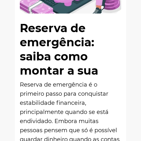
Reserva de
emergência:
saiba como
montar a sua
Reserva de emergência é o
primeiro passo para conquistar
estabilidade financeira,
principalmente quando se está
endividado. Embora muitas
pessoas pensem que só é possível
guardar dinheiro quando as contas