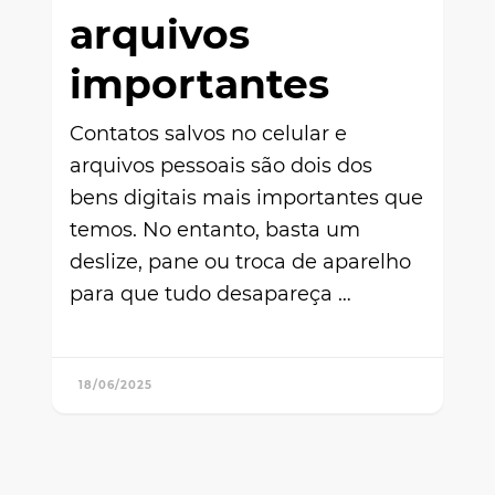
arquivos
importantes
Contatos salvos no celular e
arquivos pessoais são dois dos
bens digitais mais importantes que
temos. No entanto, basta um
deslize, pane ou troca de aparelho
para que tudo desapareça …
18/06/2025