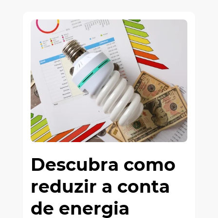
Descubra como
reduzir a conta
de energia