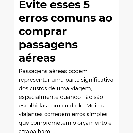
Evite esses 5
erros comuns ao
comprar
passagens
aéreas
Passagens aéreas podem
representar uma parte significativa
dos custos de uma viagem,
especialmente quando não são
escolhidas com cuidado. Muitos
viajantes cometem erros simples
que comprometem o orçamento e
atrapalham …