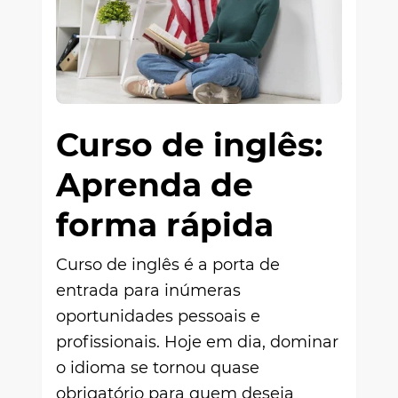
Curso de inglês:
Aprenda de
forma rápida
Curso de inglês é a porta de
entrada para inúmeras
oportunidades pessoais e
profissionais. Hoje em dia, dominar
o idioma se tornou quase
obrigatório para quem deseja