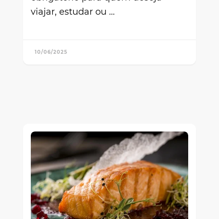
viajar, estudar ou …
10/06/2025