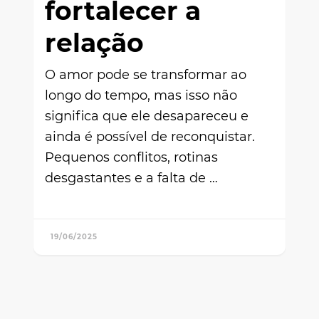
fortalecer a
relação
O amor pode se transformar ao
longo do tempo, mas isso não
significa que ele desapareceu e
ainda é possível de reconquistar.
Pequenos conflitos, rotinas
desgastantes e a falta de …
19/06/2025