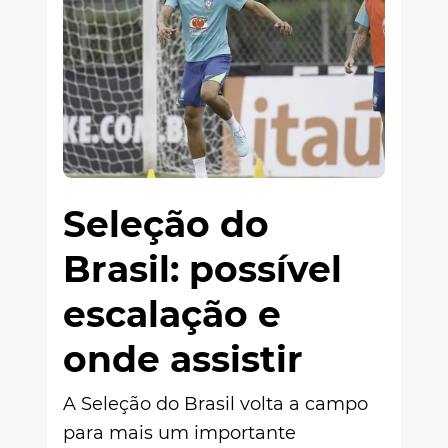
Seleção do
Brasil: possível
escalação e
onde assistir
A Seleção do Brasil volta a campo
para mais um importante