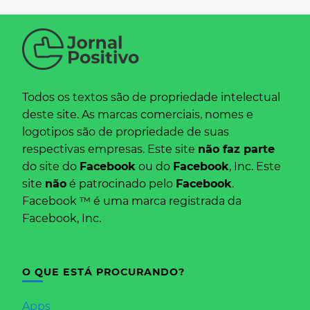
Todos os textos são de propriedade intelectual
deste site. As marcas comerciais, nomes e
logotipos são de propriedade de suas
respectivas empresas. Este site
não faz parte
do site do
Facebook
ou do
Facebook
, Inc. Este
site
não
é patrocinado pelo
Facebook
.
Facebook ™ é uma marca registrada da
Facebook, Inc.
O QUE ESTÁ PROCURANDO?
Apps