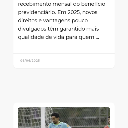
recebimento mensal do benefício
previdenciário. Em 2025, novos
direitos e vantagens pouco
divulgados têm garantido mais
qualidade de vida para quem …
06/06/2025