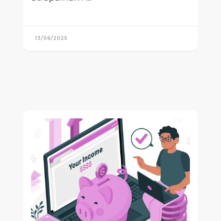
13/06/2025