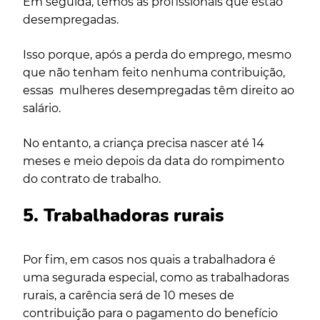
Em seguida, temos as profissionais que estão
desempregadas.
Isso porque, após a perda do emprego, mesmo
que não tenham feito nenhuma contribuição,
essas mulheres desempregadas têm direito ao
salário.
No entanto, a criança precisa nascer até 14
meses e meio depois da data do rompimento
do contrato de trabalho.
5. Trabalhadoras rurais
Por fim, em casos nos quais a trabalhadora é
uma segurada especial, como as trabalhadoras
rurais, a carência será de 10 meses de
contribuição para o pagamento do benefício