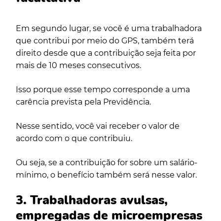
Em segundo lugar, se você é uma trabalhadora
que contribui por meio do GPS, também terá
direito desde que a contribuição seja feita por
mais de 10 meses consecutivos.
Isso porque esse tempo corresponde a uma
carência prevista pela Previdência.
Nesse sentido, você vai receber o valor de
acordo com o que contribuiu.
Ou seja, se a contribuição for sobre um salário-
mínimo, o benefício também será nesse valor.
3. Trabalhadoras avulsas,
empregadas de microempresas