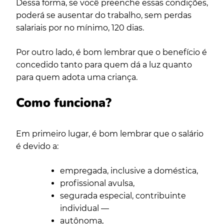
Dessa forma, se você preenche essas condições,
poderá se ausentar do trabalho, sem perdas
salariais por no mínimo, 120 dias.
Por outro lado, é bom lembrar que o benefício é
concedido tanto para quem dá a luz quanto
para quem adota uma criança.
Como funciona?
Em primeiro lugar, é bom lembrar que o salário
é devido a:
empregada, inclusive a doméstica,
profissional avulsa,
segurada especial, contribuinte
individual —
autônoma,