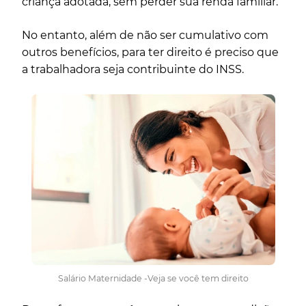
criança adotada, sem perder sua renda familiar.
No entanto, além de não ser cumulativo com
outros benefícios, para ter direito é preciso que
a trabalhadora seja contribuinte do INSS.
Salário Maternidade -Veja se você tem direito