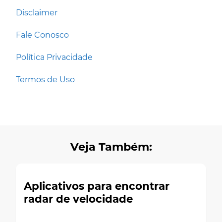
Disclaimer
Fale Conosco
Política Privacidade
Termos de Uso
Veja Também:
Aplicativos para encontrar
radar de velocidade