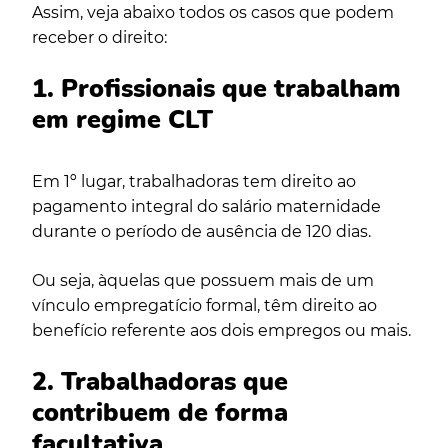
Assim, veja abaixo todos os casos que podem
receber o direito:
1. Profissionais que trabalham
em regime CLT
Em 1º lugar, trabalhadoras tem direito ao
pagamento integral do salário maternidade
durante o período de ausência de 120 dias.
Ou seja, àquelas que possuem mais de um
vínculo empregatício formal, têm direito ao
benefício referente aos dois empregos ou mais.
2. Trabalhadoras que
contribuem de forma
facultativa