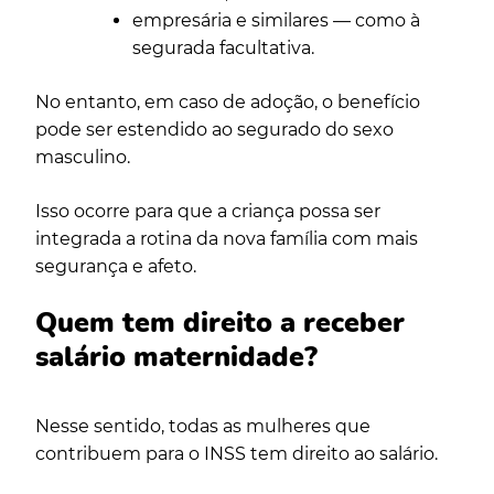
empresária e
similares — como à
segurada facultativa.
No entanto, em caso de adoção, o benefício
pode ser estendido ao segurado do sexo
masculino.
Isso ocorre para que a criança possa ser
integrada a rotina da nova família com mais
segurança e afeto.
Quem tem direito a receber
salário maternidade?
Nesse sentido, todas as mulheres que
contribuem para o INSS tem direito ao salário.