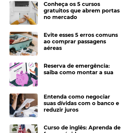
Conheça os 5 cursos
gratuitos que abrem portas
no mercado
Evite esses 5 erros comuns
ao comprar passagens
aéreas
Reserva de emergência:
saiba como montar a sua
Entenda como negociar
suas dívidas com o banco e
reduzir juros
Curso de inglês: Aprenda de