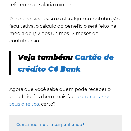
referente a 1 salário mínimo.
Por outro lado, caso exista alguma contribuição
facultativa, o cálculo do benefício será feito na
média de 1/12 dos últimos 12 meses de
contribuição.
Veja também:
Cartão de
crédito C6 Bank
Agora que você sabe quem pode receber o
benefício, fica bem mais fácil
correr atrás de
seus direitos
, certo?
Continue nos acompanhando!