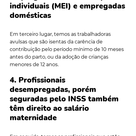
individuais (MEI) e empregadas
domésticas
Em terceiro lugar, temos as trabalhadoras
avulsas que são isentas da carência de
contribuição pelo período mínimo de 10 meses
antes do parto, ou da adoção de crianças
menores de 12 anos.
4. Profissionais
desempregadas, porém
seguradas pelo INSS também
têm direito ao salário
maternidade