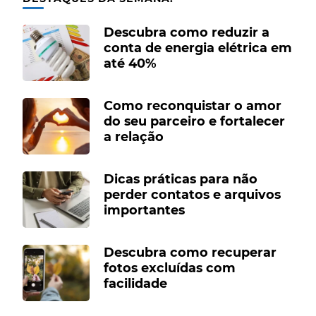
Descubra como reduzir a
conta de energia elétrica em
até 40%
Como reconquistar o amor
do seu parceiro e fortalecer
a relação
Dicas práticas para não
perder contatos e arquivos
importantes
Descubra como recuperar
fotos excluídas com
facilidade