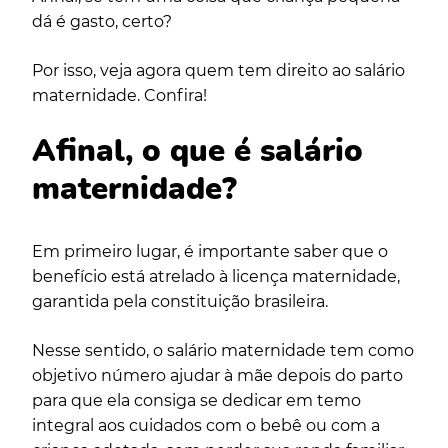
dá é gasto, certo?
Por isso, veja agora quem tem direito ao salário
maternidade. Confira!
Afinal, o que é salário
maternidade?
Em primeiro lugar, é importante saber que o
benefício está atrelado à
licença maternidade,
garantida pela constituição brasileira.
Nesse sentido, o salário maternidade tem como
objetivo número ajudar à mãe depois do parto
para que ela consiga se dedicar em temo
integral aos cuidados com o bebê ou com a