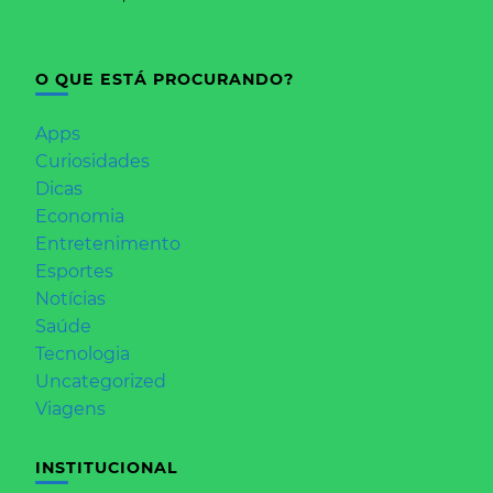
O QUE ESTÁ PROCURANDO?
Apps
Curiosidades
Dicas
Economia
Entretenimento
Esportes
Notícias
Saúde
Tecnologia
Uncategorized
Viagens
INSTITUCIONAL