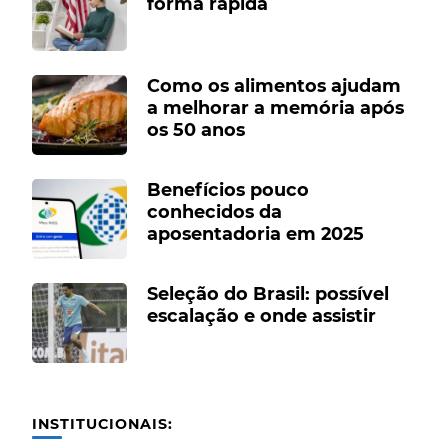
forma rápida
Como os alimentos ajudam
a melhorar a memória após
os 50 anos
Benefícios pouco
conhecidos da
aposentadoria em 2025
Seleção do Brasil: possível
escalação e onde assistir
INSTITUCIONAIS: