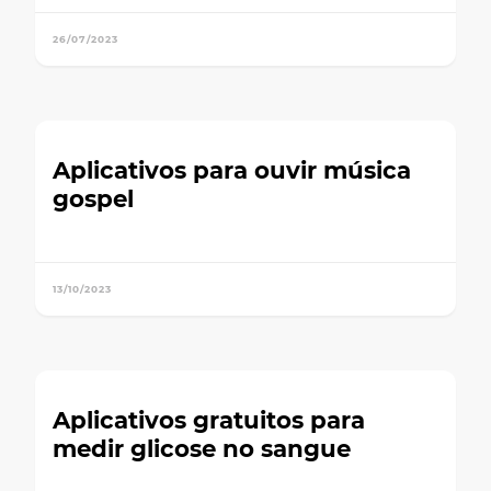
26/07/2023
Aplicativos para ouvir música
gospel
13/10/2023
Aplicativos gratuitos para
medir glicose no sangue