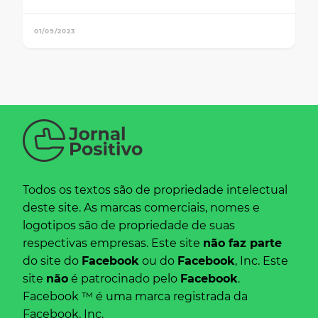
01/09/2023
Todos os textos são de propriedade intelectual
deste site. As marcas comerciais, nomes e
logotipos são de propriedade de suas
respectivas empresas. Este site
não faz parte
do site do
Facebook
ou do
Facebook
, Inc. Este
site
não
é patrocinado pelo
Facebook
.
Facebook ™ é uma marca registrada da
Facebook, Inc.