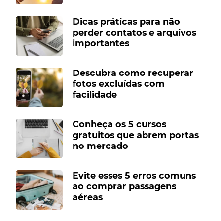
Dicas práticas para não
perder contatos e arquivos
importantes
Descubra como recuperar
fotos excluídas com
facilidade
Conheça os 5 cursos
gratuitos que abrem portas
no mercado
Evite esses 5 erros comuns
ao comprar passagens
aéreas