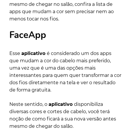
mesmo de chegar no salão, confira a lista de
apps que mudam a cor sem precisar nem ao
menos tocar nos fios.
FaceApp
Esse
aplicativo
é considerado um dos apps
que mudam a cor do cabelo mais preferido,
uma vez que é uma das opções mais
interessantes para quem quer transformar a cor
dos fios diretamente na tela e ver o resultado
de forma gratuita.
Neste sentido, o
aplicativo
disponibiliza
diversas cores e cortes de cabelo, você terá
noção de como ficará a sua nova versão antes
mesmo de chegar do salão.