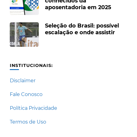
conhecidos da
aposentadoria em 2025
Seleção do Brasil: possível
escalação e onde assistir
INSTITUCIONAIS:
Disclaimer
Fale Conosco
Política Privacidade
Termos de Uso