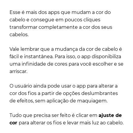
Esse é mais dos apps que mudam a cor do
cabelo e consegue em poucos cliques
transformar completamente a cor dos seus
cabelos.
Vale lembrar que a mudança da cor de cabelo é
fácil e instantânea. Para isso, o app disponibiliza
uma infinidade de cores para você escolher e se
arriscar.
O usuário ainda pode usar o app para alterar a
cor dos fios a partir de opções deslumbrantes
de efeitos, sem aplicação de maquiagem.
Tudo que precisa ser feito é clicar em
ajuste de
cor
para alterar os fios e levar mais luz ao cabelo.