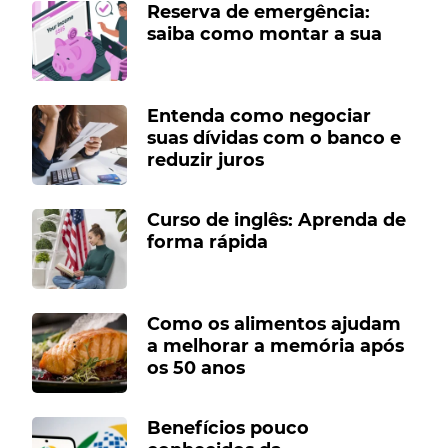
Reserva de emergência:
saiba como montar a sua
Entenda como negociar
suas dívidas com o banco e
reduzir juros
Curso de inglês: Aprenda de
forma rápida
Como os alimentos ajudam
a melhorar a memória após
os 50 anos
Benefícios pouco