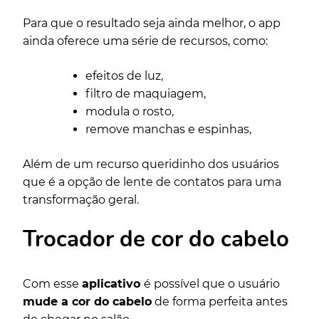
Para que o resultado seja ainda melhor, o app
ainda oferece uma série de recursos, como:
efeitos de luz,
filtro de maquiagem,
modula o rosto,
remove manchas e espinhas,
Além de um recurso queridinho dos usuários
que é a opção de lente de contatos para uma
transformação geral.
Trocador de cor do cabelo
Com esse
aplicativo
é possível que o usuário
mude a cor do cabelo
de forma perfeita antes