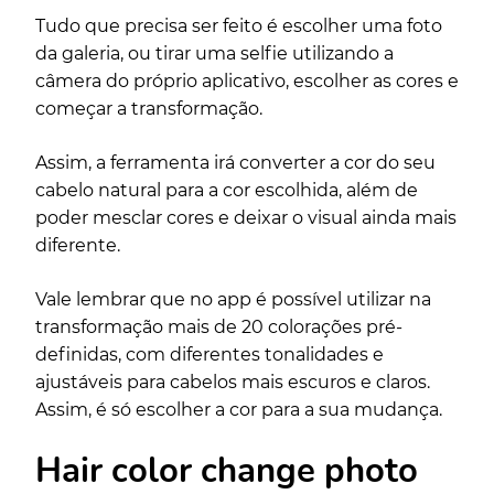
Tudo que precisa ser feito é escolher uma foto
da galeria, ou tirar uma selfie utilizando a
câmera do próprio aplicativo, escolher as cores e
começar a transformação.
Assim, a ferramenta irá converter a cor do seu
cabelo natural para a cor escolhida, além de
poder mesclar cores e deixar o visual ainda mais
diferente.
Vale lembrar que no app é possível utilizar na
transformação mais de 20 colorações pré-
definidas, com diferentes tonalidades e
ajustáveis para cabelos mais escuros e claros.
Assim, é só escolher a cor para a sua mudança.
Hair color change photo