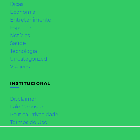
Dicas
Economia
Entretenimento
Esportes
Notícias
Saúde
Tecnologia
Uncategorized
Viagens
INSTITUCIONAL
Disclaimer
Fale Conosco
Política Privacidade
Termos de Uso