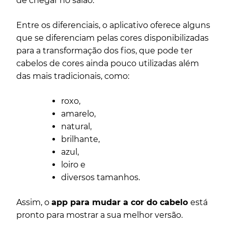
de chegar no salão.
Entre os diferenciais, o aplicativo oferece alguns
que se diferenciam pelas cores disponibilizadas
para a transformação dos fios, que pode ter
cabelos de cores ainda pouco utilizadas além
das mais tradicionais, como:
roxo,
amarelo,
natural,
brilhante,
azul,
loiro e
diversos tamanhos.
Assim, o
app para mudar a cor do cabelo
está
pronto para mostrar a sua melhor versão.