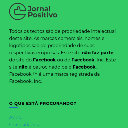
Todos os textos são de propriedade intelectual
deste site. As marcas comerciais, nomes e
logotipos são de propriedade de suas
respectivas empresas. Este site
não faz parte
do site do
Facebook
ou do
Facebook
, Inc. Este
site
não
é patrocinado pelo
Facebook
.
Facebook ™ é uma marca registrada da
Facebook, Inc.
O QUE ESTÁ PROCURANDO?
Apps
Curiosidades