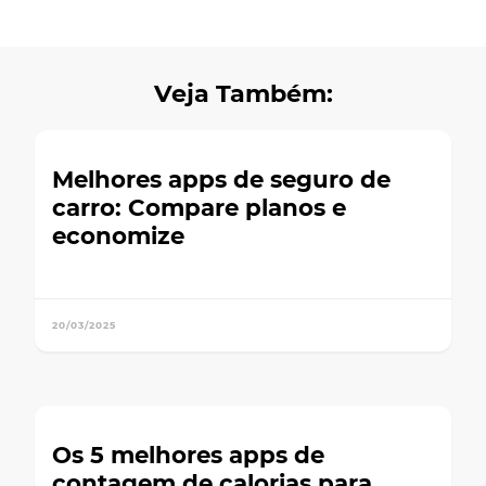
Veja Também:
Melhores apps de seguro de
carro: Compare planos e
economize
20/03/2025
Os 5 melhores apps de
contagem de calorias para