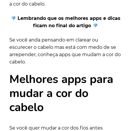
a cor do cabelo.
Lembrando que os melhores apps e dicas
ficam no final do artigo
Se você anda pensando em clarear ou
escurecer o cabelo mas está com medo de se
arrepender, conheça apps que mudam a cor do
cabelo.
Melhores apps para
mudar a cor do
cabelo
Se você quer mudar a cor dos fios antes