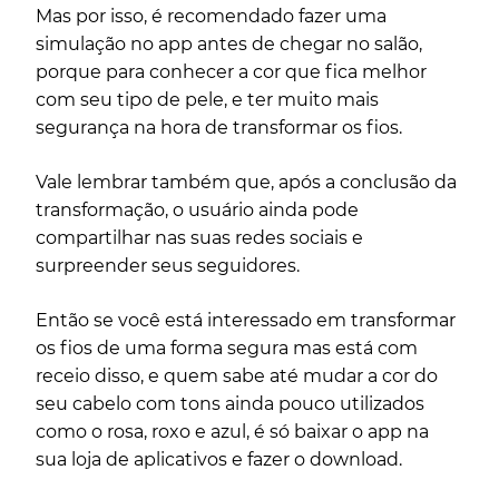
Mas por isso, é recomendado fazer uma
simulação no app antes de chegar no salão,
porque para conhecer a cor que fica melhor
com seu tipo de pele, e ter muito mais
segurança na hora de transformar os fios.
Vale lembrar também que, após a conclusão da
transformação, o usuário ainda pode
compartilhar nas suas redes sociais e
surpreender seus seguidores.
Então se você está interessado em transformar
os fios de uma forma segura mas está com
receio disso, e quem sabe até mudar a cor do
seu cabelo com tons ainda pouco utilizados
como o rosa, roxo e azul, é só baixar o app na
sua loja de aplicativos e fazer o download.