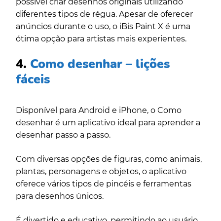
possível criar desenhos originais utilizando
diferentes tipos de régua. Apesar de oferecer
anúncios durante o uso, o iBis Paint X é uma
ótima opção para artistas mais experientes.
4.
Como desenhar – lições
fáceis
Disponível para Android e iPhone, o Como
desenhar é um aplicativo ideal para aprender a
desenhar passo a passo.
Com diversas opções de figuras, como animais,
plantas, personagens e objetos, o aplicativo
oferece vários tipos de pincéis e ferramentas
para desenhos únicos.
É divertido e educativo, permitindo ao usuário