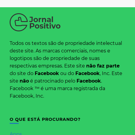
Todos os textos são de propriedade intelectual
deste site. As marcas comerciais, nomes e
logotipos são de propriedade de suas
respectivas empresas. Este site
não faz parte
do site do
Facebook
ou do
Facebook
, Inc. Este
site
não
é patrocinado pelo
Facebook
.
Facebook ™ é uma marca registrada da
Facebook, Inc.
O QUE ESTÁ PROCURANDO?
Apps