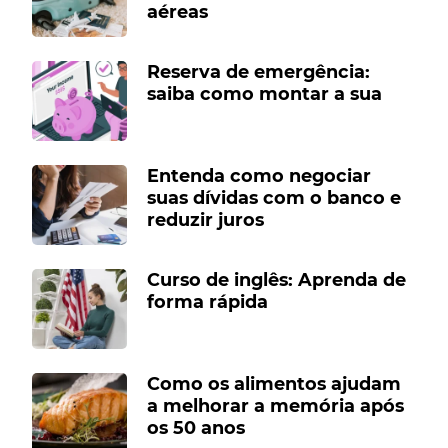
aéreas
Reserva de emergência:
saiba como montar a sua
Entenda como negociar
suas dívidas com o banco e
reduzir juros
Curso de inglês: Aprenda de
forma rápida
Como os alimentos ajudam
a melhorar a memória após
os 50 anos