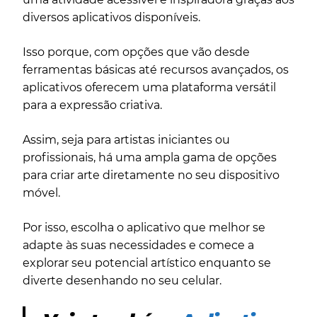
diversos aplicativos disponíveis.
Isso porque, com opções que vão desde
ferramentas básicas até recursos avançados, os
aplicativos oferecem uma plataforma versátil
para a expressão criativa.
Assim, seja para artistas iniciantes ou
profissionais, há uma ampla gama de opções
para criar arte diretamente no seu dispositivo
móvel.
Por isso, escolha o aplicativo que melhor se
adapte às suas necessidades e comece a
explorar seu potencial artístico enquanto se
diverte desenhando no seu celular.