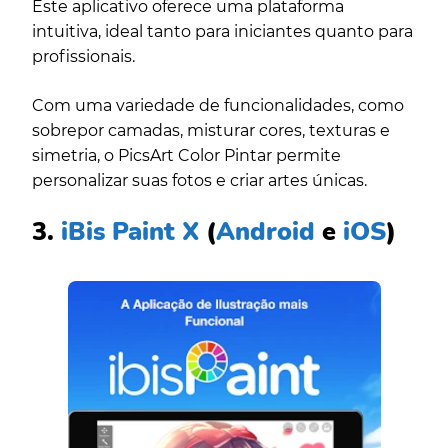
Este aplicativo oferece uma plataforma
intuitiva, ideal tanto para iniciantes quanto para
profissionais.
Com uma variedade de funcionalidades, como
sobrepor camadas, misturar cores, texturas e
simetria, o PicsArt Color Pintar permite
personalizar suas fotos e criar artes únicas.
3.
iBis Paint X
(
Android
e
iOS
)