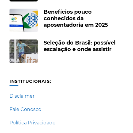
Benefícios pouco
conhecidos da
aposentadoria em 2025
Seleção do Brasil: possível
escalação e onde assistir
INSTITUCIONAIS:
Disclaimer
Fale Conosco
Política Privacidade