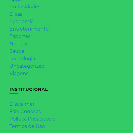
Curiosidades
Dicas
Economia
Entretenimento
Esportes
Notícias
Saúde
Tecnologia
Uncategorized
Viagens
INSTITUCIONAL
Disclaimer
Fale Conosco
Política Privacidade
Termos de Uso