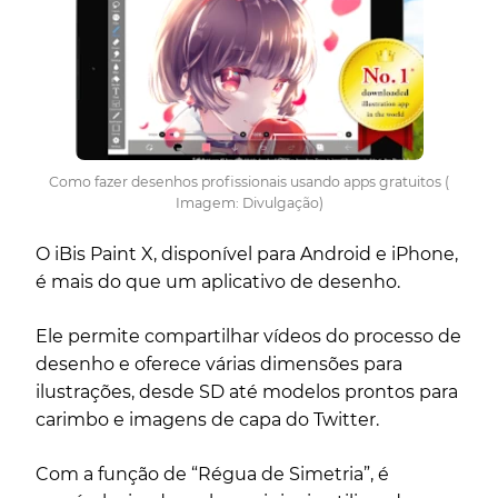
Como fazer desenhos profissionais usando apps gratuitos (
Imagem: Divulgação)
O iBis Paint X, disponível para Android e iPhone,
é mais do que um aplicativo de desenho.
Ele permite compartilhar vídeos do processo de
desenho e oferece várias dimensões para
ilustrações, desde SD até modelos prontos para
carimbo e imagens de capa do Twitter.
Com a função de “Régua de Simetria”, é