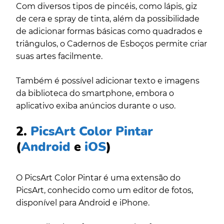
Com diversos tipos de pincéis, como lápis, giz
de cera e spray de tinta, além da possibilidade
de adicionar formas básicas como quadrados e
triângulos, o Cadernos de Esboços permite criar
suas artes facilmente.
Também é possível adicionar texto e imagens
da biblioteca do smartphone, embora o
aplicativo exiba anúncios durante o uso.
2.
PicsArt Color Pintar
(
Android
e
iOS
)
O PicsArt Color Pintar é uma extensão do
PicsArt, conhecido como um editor de fotos,
disponível para Android e iPhone.