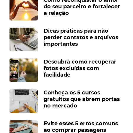
do seu parceiro e fortalecer
a relação
Dicas práticas para não
perder contatos e arquivos
importantes
Descubra como recuperar
fotos excluídas com
facilidade
Conheça os 5 cursos
gratuitos que abrem portas
no mercado
Evite esses 5 erros comuns
ao comprar passagens