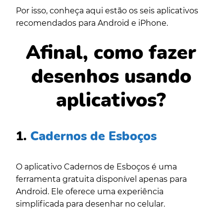
Por isso, conheça aqui estão os seis aplicativos
recomendados para Android e iPhone.
Afinal, como fazer
desenhos usando
aplicativos?
1.
Cadernos de Esboços
O aplicativo Cadernos de Esboços é uma
ferramenta gratuita disponível apenas para
Android. Ele oferece uma experiência
simplificada para desenhar no celular.