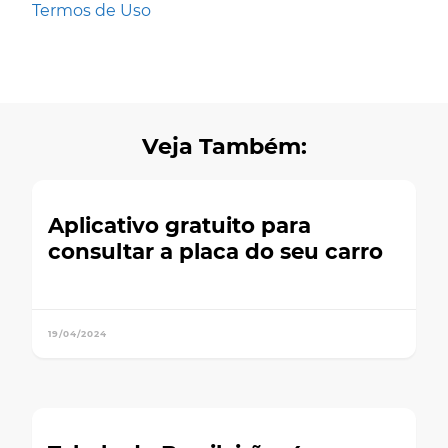
Termos de Uso
Veja Também:
Aplicativo gratuito para
consultar a placa do seu carro
19/04/2024