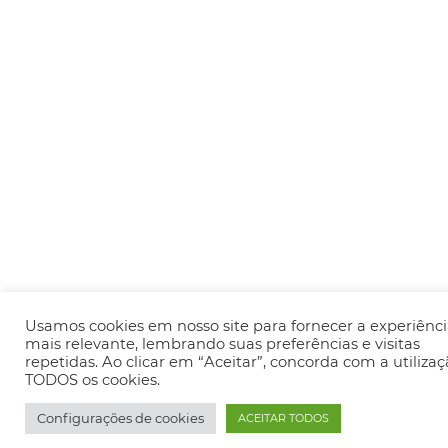
Usamos cookies em nosso site para fornecer a experiênc
mais relevante, lembrando suas preferências e visitas
repetidas. Ao clicar em “Aceitar”, concorda com a utiliza
TODOS os cookies.
Configurações de cookies
ACEITAR TODOS