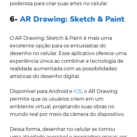
poderosa para criar suas artes no celular.
6-
AR Drawing: Sketch & Paint
O AR Drawing: Sketch & Paint é mais uma
excelente opção para os entusiastas do
desenho no celular. Esse aplicativo oferece uma
experiência única ao combinar a tecnologia de
realidade aumentada com as possibilidades
artísticas do desenho digital.
Disponível para Android e
iOS
, o AR Drawing
permite que os usuários criem em um
ambiente virtual, projetando suas obras no
mundo real por meio da câmera do dispositivo.
Dessa forma, desenhar no celular se tornou
uma atividade acessível e inspiradora graças aos