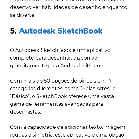
desenvolver habilidades de desenho enquanto
se diverte.
5.
Autodesk SketchBook
O Autodesk SketchBook é um aplicativo
completo para desenhar, disponível
gratuitamente para Android e iPhone.
Com mais de 50 opções de pincéis em 17
categorias diferentes, como “Belas Artes” e
“Básico”, o SketchBook oferece uma vasta
gama de ferramentas avançadas para
desenhistas.
Com a capacidade de adicionar texto, imagem,
réguas e simetria, este aplicativo é uma opção