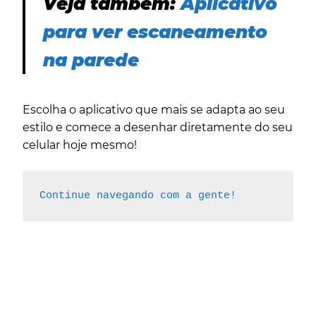
Veja também:
Aplicativo
para ver escaneamento
na parede
Escolha o aplicativo que mais se adapta ao seu
estilo e comece a desenhar diretamente do seu
celular hoje mesmo!
Continue navegando com a gente!