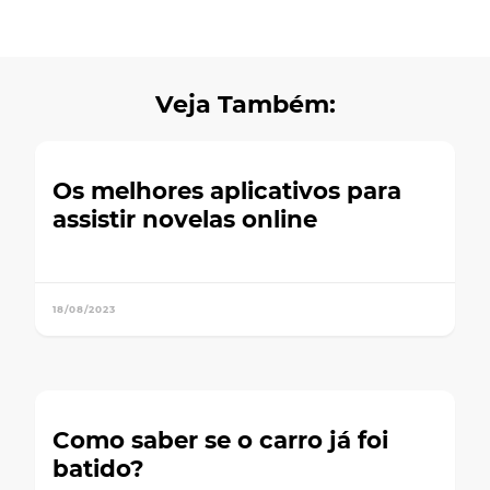
Veja Também:
Os melhores aplicativos para
assistir novelas online
18/08/2023
Como saber se o carro já foi
batido?