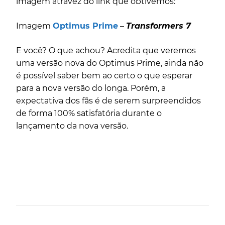
imagem atravéz do link que obtivemos:
Imagem
Optimus Prime
–
Transformers 7
E você? O que achou? Acredita que veremos
uma versão nova do Optimus Prime, ainda não
é possível saber bem ao certo o que esperar
para a nova versão do longa. Porém, a
expectativa dos fãs é de serem surpreendidos
de forma 100% satisfatória durante o
lançamento da nova versão.