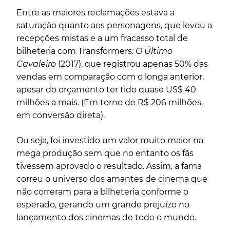
Entre as maiores reclamações estava a
saturação quanto aos personagens, que levou a
recepções mistas e a um fracasso total de
bilheteria com
Transformers
: O Último
Cavaleiro
(2017), que registrou apenas 50% das
vendas em comparação com o longa anterior,
apesar do orçamento ter tido quase US$ 40
milhões a mais. (Em torno de R$ 206 milhões,
em conversão direta).
Ou seja, foi investido um valor muito maior na
mega produção sem que no entanto os fãs
tivessem aprovado o resultado. Assim, a fama
correu o universo dos amantes de cinema que
não correram para a bilheteria conforme o
esperado, gerando um grande prejuízo no
lançamento dos cinemas de todo o mundo.