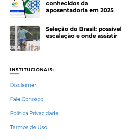
conhecidos da
aposentadoria em 2025
Seleção do Brasil: possível
escalação e onde assistir
INSTITUCIONAIS:
Disclaimer
Fale Conosco
Política Privacidade
Termos de Uso