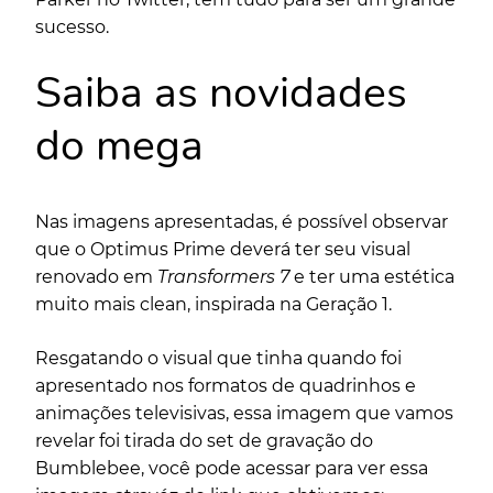
sucesso.
Saiba as novidades
do mega
Nas imagens apresentadas, é possível observar
que o
Optimus Prime
deverá ter seu visual
renovado em
Transformers 7
e ter uma estética
muito mais clean, inspirada na Geração 1.
Resgatando o visual que tinha quando foi
apresentado nos formatos de
quadrinhos
e
animações televisivas, essa imagem que vamos
revelar foi tirada do set de gravação do
Bumblebee, você pode acessar para ver essa