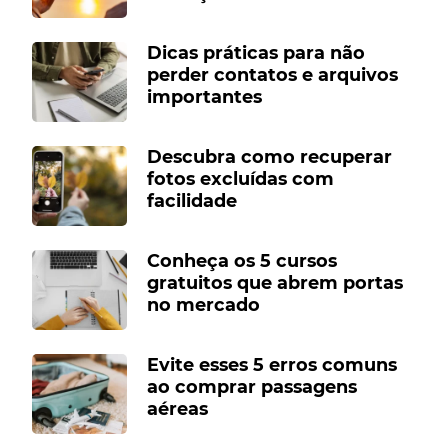
Dicas práticas para não
perder contatos e arquivos
importantes
Descubra como recuperar
fotos excluídas com
facilidade
Conheça os 5 cursos
gratuitos que abrem portas
no mercado
Evite esses 5 erros comuns
ao comprar passagens
aéreas