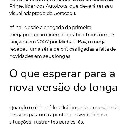
Prime, líder dos Autobots, que deverá ter seu
visual adaptado da Geração 1.
Afinal, desde a chegada da primeira
megaprodução cinematográfica
Transformers
,
lançada em 2007 por Michael Bay, o mega
recebeu uma série de críticas ligadas a falta de
novidades em seus longas.
O que esperar para a
nova versão do longa
Quando o último filme foi lançado, uma série de
pessoas passou a apontar possíveis falhas e
situações frustrantes para os fãs.