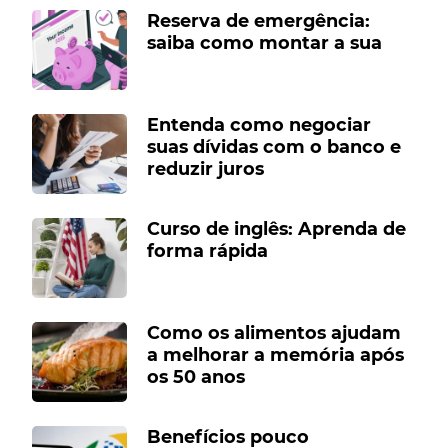
Reserva de emergência:
saiba como montar a sua
Entenda como negociar
suas dívidas com o banco e
reduzir juros
Curso de inglês: Aprenda de
forma rápida
Como os alimentos ajudam
a melhorar a memória após
os 50 anos
Benefícios pouco