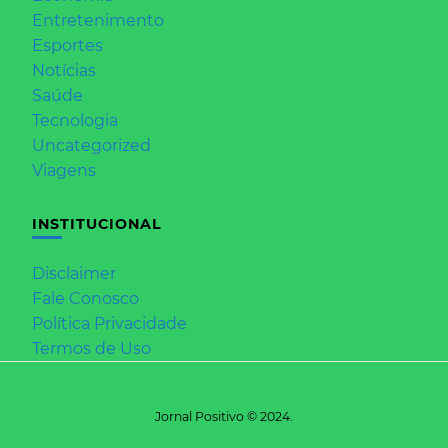
Entretenimento
Esportes
Notícias
Saúde
Tecnologia
Uncategorized
Viagens
INSTITUCIONAL
Disclaimer
Fale Conosco
Política Privacidade
Termos de Uso
Jornal Positivo © 2024.