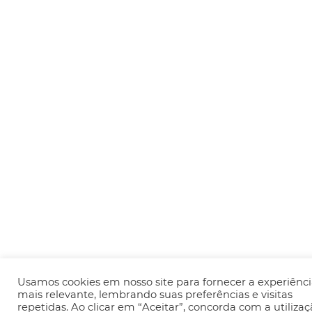
Usamos cookies em nosso site para fornecer a experiênc
mais relevante, lembrando suas preferências e visitas
repetidas. Ao clicar em “Aceitar”, concorda com a utiliza