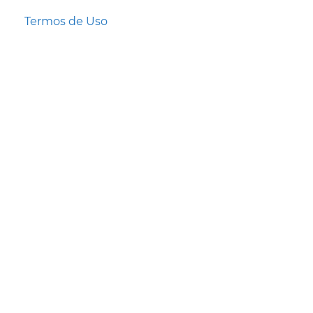
Termos de Uso