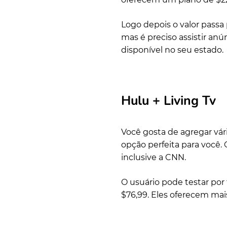
Logo depois o valor passa
mas é preciso assistir an
disponível no seu estado.
Hulu + Living Tv
Você gosta de agregar vár
opção perfeita para você. 
inclusive a CNN.
O usuário pode testar por 
$76,99. Eles oferecem mais