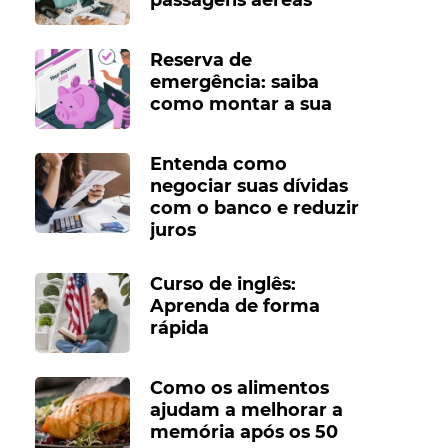
Reserva de
emergência: saiba
como montar a sua
Entenda como
negociar suas dívidas
com o banco e reduzir
juros
Curso de inglês:
Aprenda de forma
rápida
Como os alimentos
ajudam a melhorar a
memória após os 50