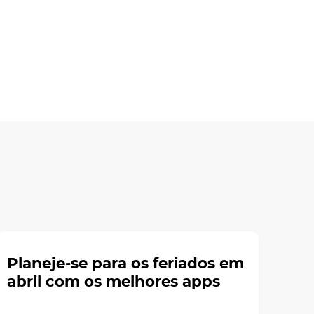
Planeje-se para os feriados em
abril com os melhores apps