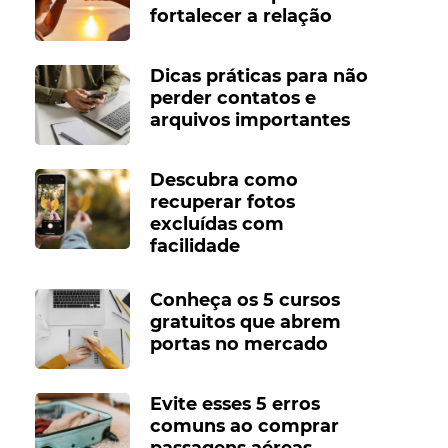
fortalecer a relação
Dicas práticas para não
perder contatos e
arquivos importantes
Descubra como
recuperar fotos
excluídas com
facilidade
Conheça os 5 cursos
gratuitos que abrem
portas no mercado
Evite esses 5 erros
comuns ao comprar
passagens aéreas