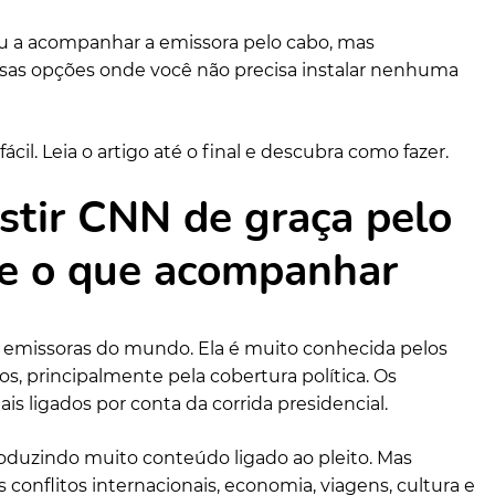
 a acompanhar a emissora pelo cabo, mas
sas opções onde você não precisa instalar nenhuma
ácil. Leia o artigo até o final e descubra como fazer.
stir CNN de graça pelo
 e o que acompanhar
emissoras do mundo. Ela é muito conhecida pelos
os, principalmente pela cobertura política. Os
s ligados por conta da corrida presidencial.
oduzindo muito conteúdo ligado ao pleito. Mas
conflitos internacionais, economia, viagens, cultura e