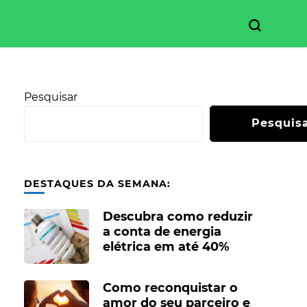
Pesquisar
Pesquis
DESTAQUES DA SEMANA:
Descubra como reduzir
a conta de energia
elétrica em até 40%
Como reconquistar o
amor do seu parceiro e