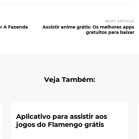
NEXT ARTICLE
tir A Fazenda
Assistir anime grátis: Os melhores apps
gratuitos para baixar
Veja Também:
Aplicativo para assistir aos
jogos do Flamengo grátis