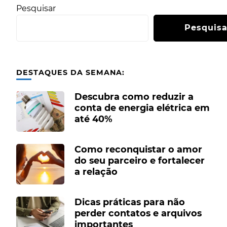
Pesquisar
Pesquisa
DESTAQUES DA SEMANA:
Descubra como reduzir a
conta de energia elétrica em
até 40%
Como reconquistar o amor
do seu parceiro e fortalecer
a relação
Dicas práticas para não
perder contatos e arquivos
importantes