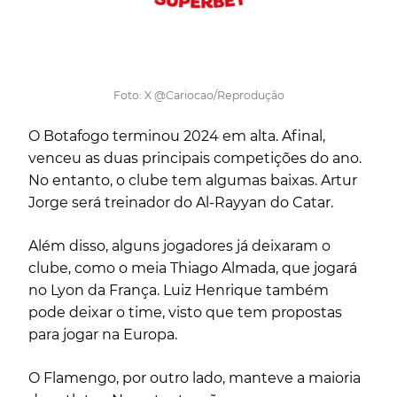
Foto: X @Cariocao/Reprodução
O Botafogo terminou 2024 em alta. Afinal,
venceu as duas principais competições do ano.
No entanto, o clube tem algumas baixas. Artur
Jorge será treinador do Al-Rayyan do Catar.
Além disso, alguns jogadores já deixaram o
clube, como o meia Thiago Almada, que jogará
no Lyon da França. Luiz Henrique também
pode deixar o time, visto que tem propostas
para jogar na Europa.
O Flamengo, por outro lado, manteve a maioria