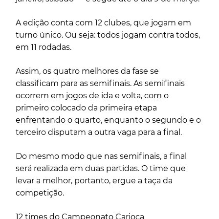
A edição conta com 12 clubes, que jogam em
turno único. Ou seja: todos jogam contra todos,
em 11 rodadas.
Assim, os quatro melhores da fase se
classificam para as semifinais. As semifinais
ocorrem em jogos de ida e volta, com o
primeiro colocado da primeira etapa
enfrentando o quarto, enquanto o segundo e o
terceiro disputam a outra vaga para a final.
Do mesmo modo que nas semifinais, a final
será realizada em duas partidas. O time que
levar a melhor, portanto, ergue a taça da
competição.
12 times do Campeonato Carioca