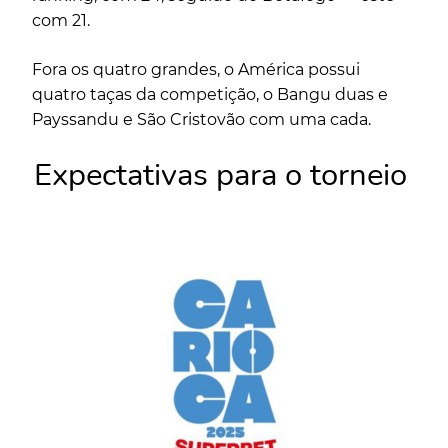
com 21.
Fora os quatro grandes, o América possui
quatro taças da competição, o Bangu duas e
Payssandu e São Cristovão com uma cada.
Expectativas para o torneio