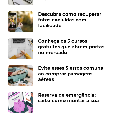
Descubra como recuperar
fotos excluídas com
facilidade
Conheça os 5 cursos
gratuitos que abrem portas
no mercado
Evite esses 5 erros comuns
ao comprar passagens
aéreas
Reserva de emergência:
saiba como montar a sua