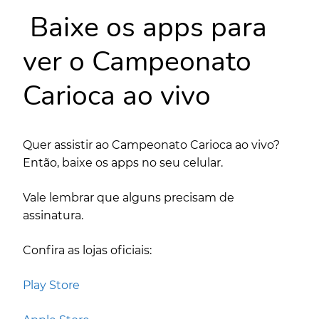
Baixe os apps para
ver o Campeonato
Carioca ao vivo
Quer assistir ao Campeonato Carioca ao vivo?
Então, baixe os apps no seu celular.
Vale lembrar que alguns precisam de
assinatura.
Confira as lojas oficiais:
Play Store