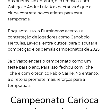
dos atletas. No entanto, não renovou com
Gabigol e André Luiz. A expectativa é que o
clube contrate novos atletas para esta
temporada.
Enquanto isso, o Fluminense acertou a
contratação de jogadores como Canobbio,
Hércules, Lavega, entre outros, para disputar a
competição e os demais campeonatos de 2025.
Já o Vasco encara o campeonato como um
teste para o ano. Para isso, fechou com Tchê
Tchê e com o técnico Fábio Carille. No entanto,
a diretoria promete mais reforços para a
temporada.
Campeonato Carioca