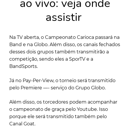
ao vivo: veja onde
assistir
Na TV aberta, o Campeonato Carioca passará na
Band e na Globo. Além disso, os canais fechados
desses dois grupos também transmitirão a
competição, sendo eles a SporTV e a
BandSports.
Já no Pay-Per-View, o torneio será transmitido
pelo Premiere —- serviço do Grupo Globo.
Além disso, os torcedores podem acompanhar
o campeonato de graça pelo Youtube. Isso
porque ele será transmitido também pelo
Canal Goat.