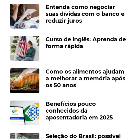
Entenda como negociar
suas dívidas com o banco e
reduzir juros
Curso de inglês: Aprenda de
forma rápida
Como os alimentos ajudam
a melhorar a memória após
os 50 anos
Benefícios pouco
conhecidos da
aposentadoria em 2025
Seleção do Brasil: possível