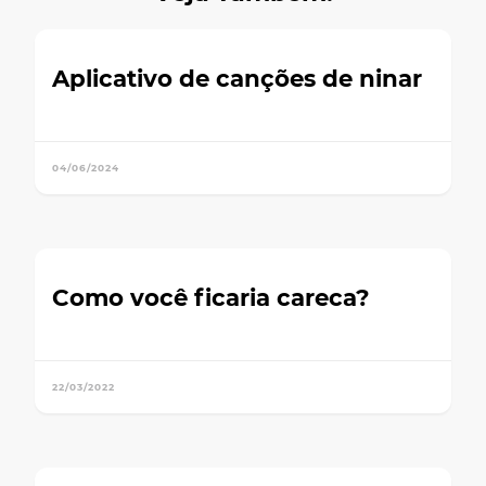
Aplicativo de canções de ninar
04/06/2024
Como você ficaria careca?
22/03/2022