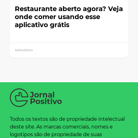
Restaurante aberto agora? Veja
onde comer usando esse
aplicativo grátis
10/04/2024
Todos os textos são de propriedade intelectual
deste site. As marcas comerciais, nomes e
logotipos são de propriedade de suas