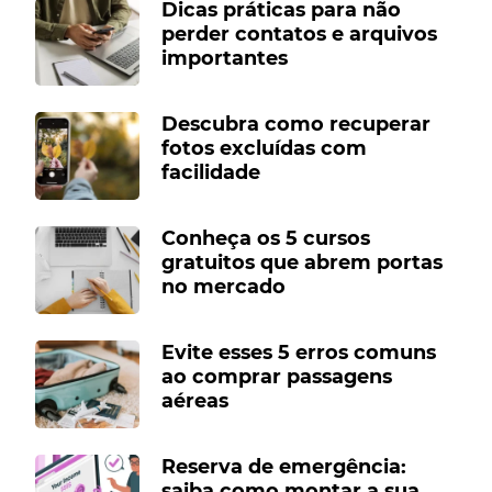
Dicas práticas para não
perder contatos e arquivos
importantes
Descubra como recuperar
fotos excluídas com
facilidade
Conheça os 5 cursos
gratuitos que abrem portas
no mercado
Evite esses 5 erros comuns
ao comprar passagens
aéreas
Reserva de emergência:
saiba como montar a sua