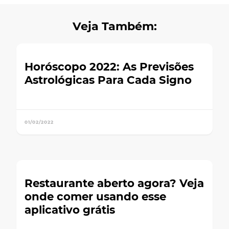
Veja Também:
Horóscopo 2022: As Previsões
Astrológicas Para Cada Signo
01/02/2022
Restaurante aberto agora? Veja
onde comer usando esse
aplicativo grátis