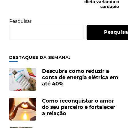
dieta variando o
cardápio
Pesquisar
Pesquisa
DESTAQUES DA SEMANA:
Descubra como reduzir a
conta de energia elétrica em
até 40%
Como reconquistar o amor
do seu parceiro e fortalecer
a relação