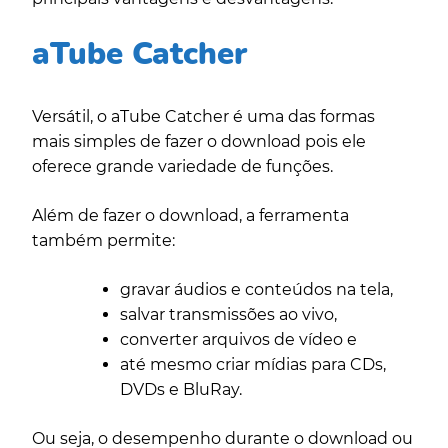
aTube Catcher
Versátil, o aTube Catcher é uma das formas
mais simples de fazer o download pois ele
oferece grande variedade de funções.
Além de fazer o download, a ferramenta
também permite:
gravar áudios e conteúdos na tela,
salvar transmissões ao vivo,
converter arquivos de vídeo e
até mesmo criar mídias para CDs,
DVDs e BluRay.
Ou seja, o desempenho durante o download ou