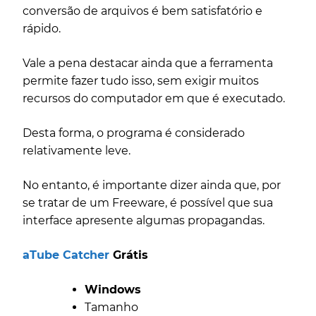
conversão de arquivos é bem satisfatório e
rápido.
Vale a pena destacar ainda que a ferramenta
permite fazer tudo isso, sem exigir muitos
recursos do computador em que é executado.
Desta forma, o programa é considerado
relativamente leve.
No entanto, é importante dizer ainda que, por
se tratar de um Freeware, é possível que sua
interface apresente algumas propagandas.
aTube Catcher
Grátis
Windows
Tamanho