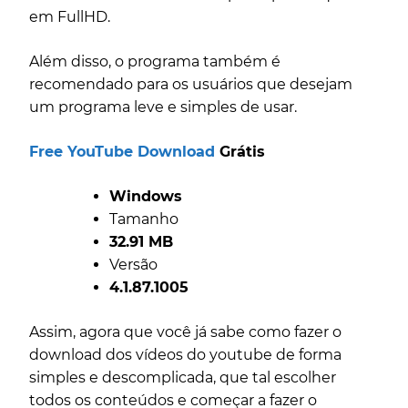
em FullHD.
Além disso, o programa também é
recomendado para os usuários que desejam
um programa leve e simples de usar.
Free YouTube Download
Grátis
Windows
Tamanho
32.91 MB
Versão
4.1.87.1005
Assim, agora que você já sabe como fazer o
download dos vídeos do youtube de forma
simples e descomplicada, que tal escolher
todos os conteúdos e começar a fazer o