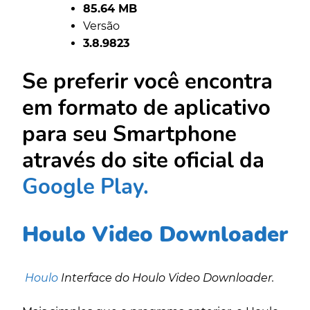
85.64 MB
Versão
3.8.9823
Se preferir você encontra
em formato de aplicativo
para seu Smartphone
através do site oficial da
Google Play.
Houlo Video Downloader
Houlo
Interface do Houlo Video Downloader.