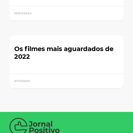
10/04/2024
Os filmes mais aguardados de
2022
07/11/2021