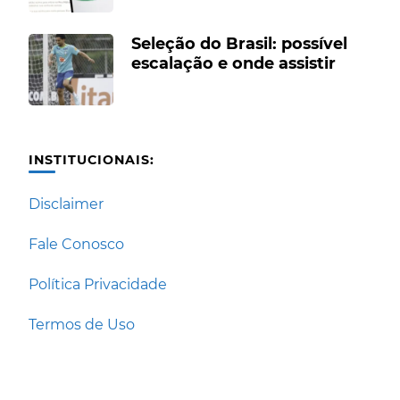
Seleção do Brasil: possível
escalação e onde assistir
INSTITUCIONAIS:
Disclaimer
Fale Conosco
Política Privacidade
Termos de Uso