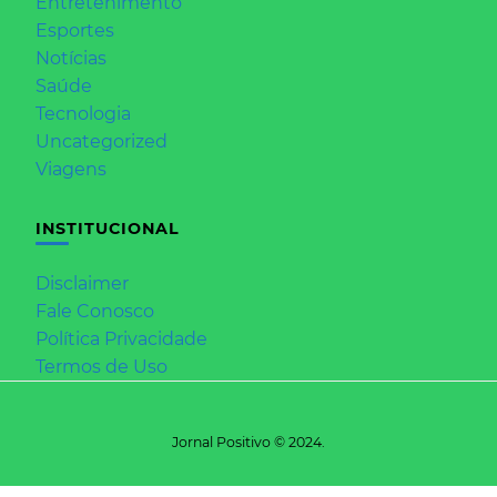
Entretenimento
Esportes
Notícias
Saúde
Tecnologia
Uncategorized
Viagens
INSTITUCIONAL
Disclaimer
Fale Conosco
Política Privacidade
Termos de Uso
Jornal Positivo © 2024.