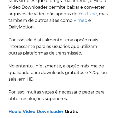
Mais simples que o programa anterior, o Houlo
Video Downloader permite baixar e converter
arquivos de vídeo não apenas do
YouTube
, mas
também de outros sites como
Vimeo
e
DailyMotion.
Por isso, ele é atualmente uma opção mais
interessante para os usuários que utilizam
outras plataformas de transmissão.
No entanto, infelizmente, a opção máxima de
qualidade para downloads gratuitos é 720p, ou
seja, em HD.
Por isso, muitas vezes é necessário pagar para
obter resoluções superiores.
Houlo Video Downloader
Grátis