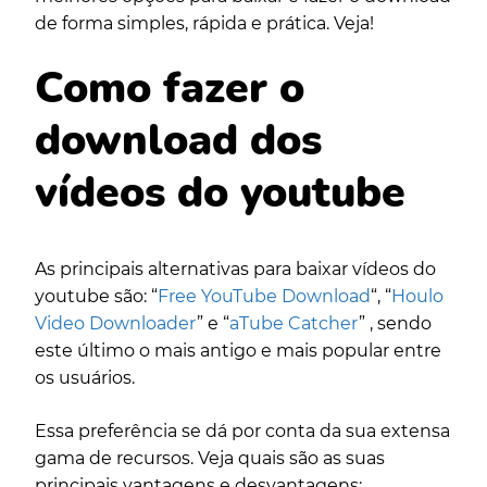
de forma simples, rápida e prática. Veja!
Como fazer o
download dos
vídeos do youtube
As principais alternativas para baixar vídeos do
youtube são: “
Free YouTube Download
“, “
Houlo
Video Downloader
” e “
aTube Catcher
” , sendo
este último o mais antigo e mais popular entre
os usuários.
Essa preferência se dá por conta da sua extensa
gama de recursos. Veja quais são as suas
principais vantagens e desvantagens: