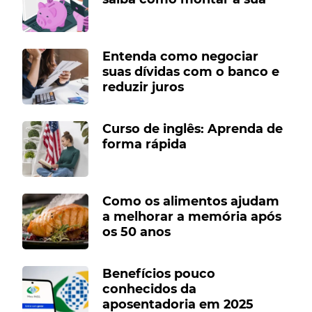
Entenda como negociar
suas dívidas com o banco e
reduzir juros
Curso de inglês: Aprenda de
forma rápida
Como os alimentos ajudam
a melhorar a memória após
os 50 anos
Benefícios pouco
conhecidos da
aposentadoria em 2025