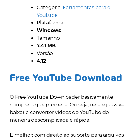
Categoria:
Ferramentas para o
Youtube
Plataforma
Windows
Tamanho
7.41 MB
Versão
4.12
Free YouTube Download
O Free YouTube Downloader basicamente
cumpre o que promete. Ou seja, nele é possível
baixar e converter vídeos do YouTube de
maneira descomplicada e rápida.
E melhor: com direito ao suporte para arquivos