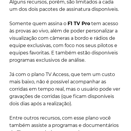
Alguns recursos, porém, são limitados a cada
um dos dois pacotes de assinatura disponíveis.
Somente quem assina o
F1 TV Pro
tem acesso
às provas ao vivo, além de poder personalizar a
visualização com câmeras a bordo e rádios de
equipe exclusivas, com foco nos seus pilotos e
equipes favoritas. E também estão disponíveis
programas exclusivos de análise.
Já com o plano TV Access, que tem um custo
mais baixo, não é possível acompanhar as
corridas em tempo real, mas o usuário pode ver
gravações de corridas (que ficam disponíveis
dois dias após a realização).
Entre outros recursos, com esse plano você
também assiste a programas e documentários