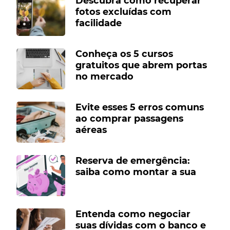
Descubra como recuperar
fotos excluídas com
facilidade
Conheça os 5 cursos
gratuitos que abrem portas
no mercado
Evite esses 5 erros comuns
ao comprar passagens
aéreas
Reserva de emergência:
saiba como montar a sua
Entenda como negociar
suas dívidas com o banco e