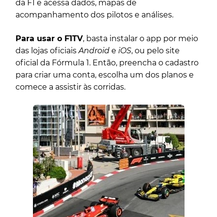
da F1 e acessa dados, mapas de
acompanhamento dos pilotos e análises.
Para usar o F1TV
, basta instalar o app por meio
das lojas oficiais
Android
e
iOS
, ou pelo site
oficial da Fórmula 1. Então, preencha o cadastro
para criar uma conta, escolha um dos planos e
comece a assistir às corridas.