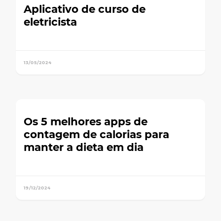
Aplicativo de curso de
eletricista
13/05/2024
Os 5 melhores apps de
contagem de calorias para
manter a dieta em dia
19/12/2024