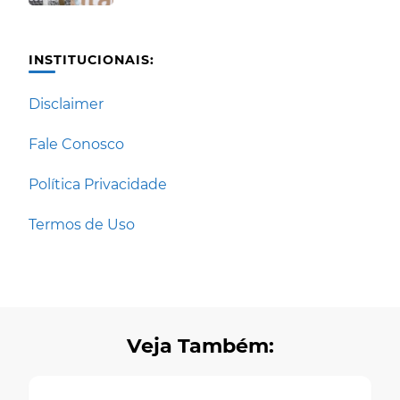
INSTITUCIONAIS:
Disclaimer
Fale Conosco
Política Privacidade
Termos de Uso
Veja Também: