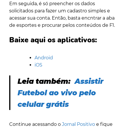
Em seguida, é só preencher os dados
solicitados para fazer um cadastro simples e
acessar sua conta. Então, basta encntrar a aba
de esportes e procurar pelos conteúdos de F1.
Baixe aqui os aplicativos:
Android
iOS
Leia também:
Assistir
Futebol ao vivo pelo
celular grátis
Continue acessando o
Jornal Positivo
e fique