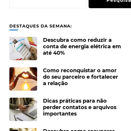
Pesquisa
DESTAQUES DA SEMANA:
Descubra como reduzir a
conta de energia elétrica em
até 40%
Como reconquistar o amor
do seu parceiro e fortalecer
a relação
Dicas práticas para não
perder contatos e arquivos
importantes