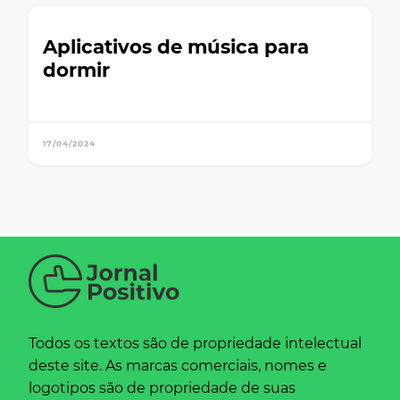
Aplicativos de música para
dormir
17/04/2024
Todos os textos são de propriedade intelectual
deste site. As marcas comerciais, nomes e
logotipos são de propriedade de suas