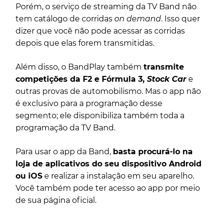
Porém, o serviço de streaming da TV Band não
tem catálogo de corridas
on demand
. Isso quer
dizer que você não pode acessar as corridas
depois que elas forem transmitidas.
Além disso, o BandPlay também
transmite
competições da F2 e Fórmula 3,
Stock Car
e
outras provas de automobilismo. Mas o app não
é exclusivo para a programação desse
segmento; ele disponibiliza também toda a
programação da TV Band.
Para usar o app da Band,
basta procurá-lo na
loja de aplicativos do seu dispositivo Android
ou iOS
e realizar a instalação em seu aparelho.
Você também pode ter acesso ao app por meio
de sua página oficial.