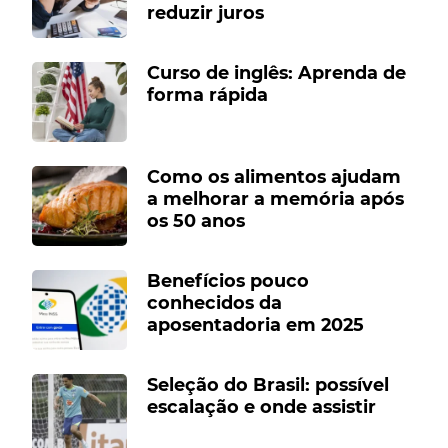
reduzir juros
Curso de inglês: Aprenda de
forma rápida
Como os alimentos ajudam
a melhorar a memória após
os 50 anos
Benefícios pouco
conhecidos da
aposentadoria em 2025
Seleção do Brasil: possível
escalação e onde assistir