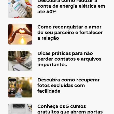
Descubra como reduzir a
conta de energia elétrica em
até 40%
Como reconquistar o amor
do seu parceiro e fortalecer
a relação
Dicas práticas para não
perder contatos e arquivos
importantes
Descubra como recuperar
fotos excluídas com
facilidade
Conheça os 5 cursos
gratuitos que abrem portas