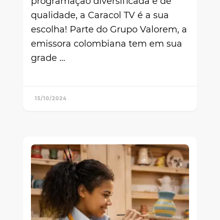
programação diversificada e de
qualidade, a Caracol TV é a sua
escolha! Parte do Grupo Valorem, a
emissora colombiana tem em sua
grade …
15/10/2024