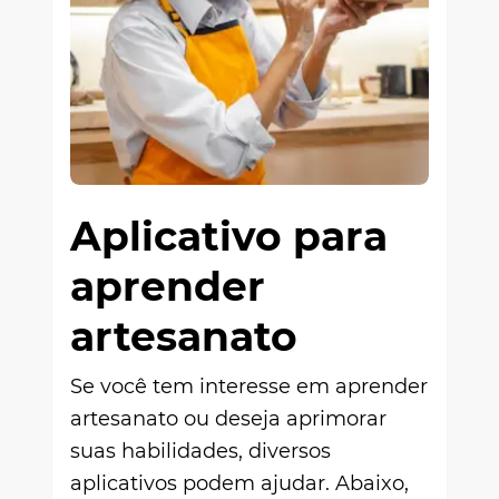
Aplicativo para
aprender
artesanato
Se você tem interesse em aprender
artesanato ou deseja aprimorar
suas habilidades, diversos
aplicativos podem ajudar. Abaixo,