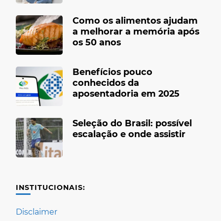
Como os alimentos ajudam
a melhorar a memória após
os 50 anos
Benefícios pouco
conhecidos da
aposentadoria em 2025
Seleção do Brasil: possível
escalação e onde assistir
INSTITUCIONAIS:
Disclaimer