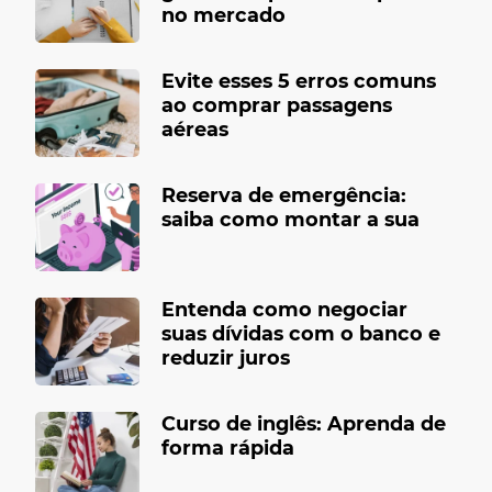
no mercado
Evite esses 5 erros comuns
ao comprar passagens
aéreas
Reserva de emergência:
saiba como montar a sua
Entenda como negociar
suas dívidas com o banco e
reduzir juros
Curso de inglês: Aprenda de
forma rápida