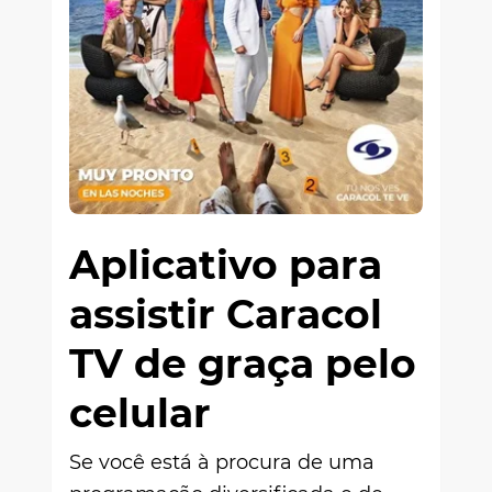
Aplicativo para
assistir Caracol
TV de graça pelo
celular
Se você está à procura de uma