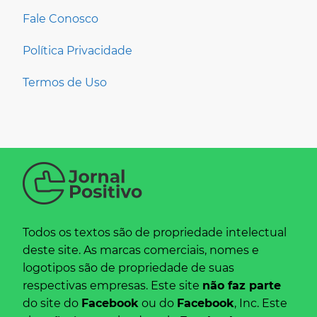
Fale Conosco
Política Privacidade
Termos de Uso
Todos os textos são de propriedade intelectual
deste site. As marcas comerciais, nomes e
logotipos são de propriedade de suas
respectivas empresas. Este site
não faz parte
do site do
Facebook
ou do
Facebook
, Inc. Este