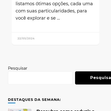
listamos ótimas opções, cada uma
com suas particularidades, para
você explorar e se …
22/05/2024
Pesquisar
Pesquisa
DESTAQUES DA SEMANA: