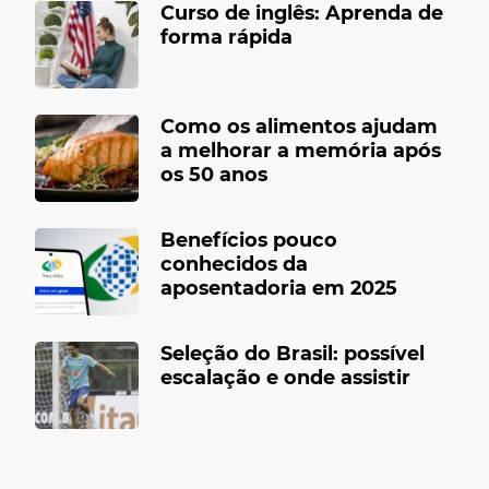
Curso de inglês: Aprenda de
forma rápida
Como os alimentos ajudam
a melhorar a memória após
os 50 anos
Benefícios pouco
conhecidos da
aposentadoria em 2025
Seleção do Brasil: possível
escalação e onde assistir