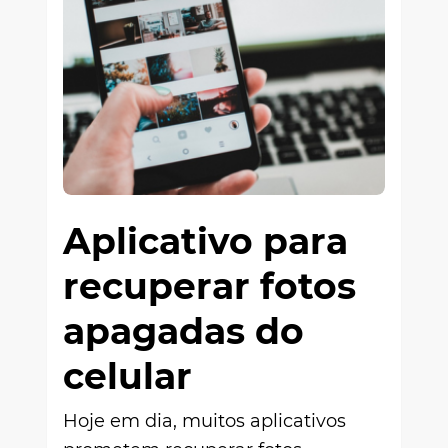
Aplicativo para
recuperar fotos
apagadas do
celular
Hoje em dia, muitos aplicativos