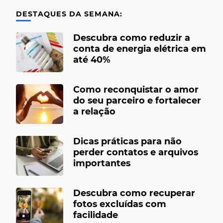
DESTAQUES DA SEMANA:
Descubra como reduzir a
conta de energia elétrica em
até 40%
Como reconquistar o amor
do seu parceiro e fortalecer
a relação
Dicas práticas para não
perder contatos e arquivos
importantes
Descubra como recuperar
fotos excluídas com
facilidade