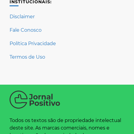
INSTITUCIONAIS:
Disclaimer
Fale Conosco
Política Privacidade
Termos de Uso
Todos os textos são de propriedade intelectual
deste site. As marcas comerciais, nomes e