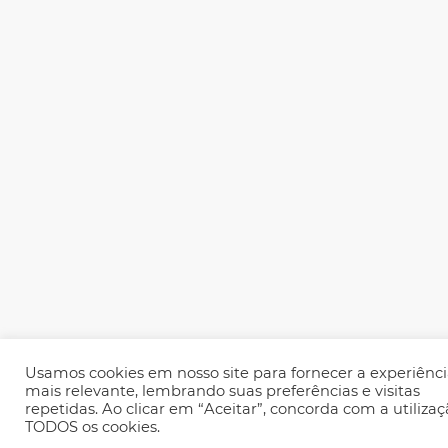
Usamos cookies em nosso site para fornecer a experiênc
mais relevante, lembrando suas preferências e visitas
repetidas. Ao clicar em “Aceitar”, concorda com a utiliza
TODOS os cookies.