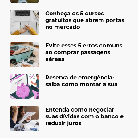
Conheça os 5 cursos
gratuitos que abrem portas
no mercado
Evite esses 5 erros comuns
ao comprar passagens
aéreas
Reserva de emergência:
saiba como montar a sua
Entenda como negociar
suas dívidas com o banco e
reduzir juros