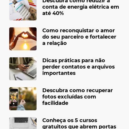
Descubra como reduzir a
conta de energia elétrica em
até 40%
Como reconquistar o amor
do seu parceiro e fortalecer
a relação
Dicas práticas para não
perder contatos e arquivos
importantes
Descubra como recuperar
fotos excluídas com
facilidade
Conheça os 5 cursos
gratuitos que abrem portas