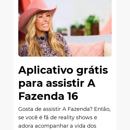
Aplicativo grátis
para assistir A
Fazenda 16
Gosta de assistir A Fazenda? Então,
se você é fã de reality shows e
adora acompanhar a vida dos