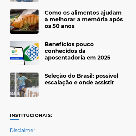
Como os alimentos ajudam
a melhorar a memória após
os 50 anos
Benefícios pouco
conhecidos da
aposentadoria em 2025
Seleção do Brasil: possível
escalação e onde assistir
INSTITUCIONAIS:
Disclaimer