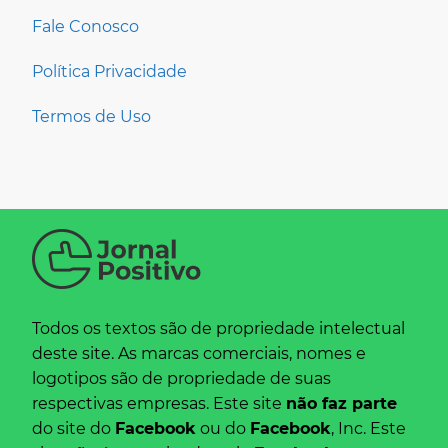
Fale Conosco
Política Privacidade
Termos de Uso
Todos os textos são de propriedade intelectual
deste site. As marcas comerciais, nomes e
logotipos são de propriedade de suas
respectivas empresas. Este site
não faz parte
do site do
Facebook
ou do
Facebook
, Inc. Este