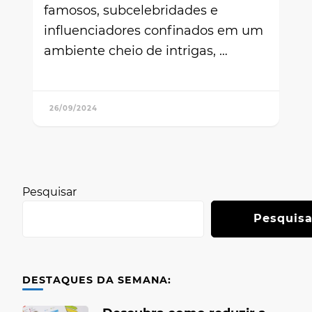
famosos, subcelebridades e
influenciadores confinados em um
ambiente cheio de intrigas, …
26/09/2024
Pesquisar
Pesquisa
DESTAQUES DA SEMANA: