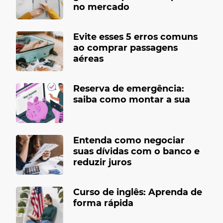
no mercado
Evite esses 5 erros comuns
ao comprar passagens
aéreas
Reserva de emergência:
saiba como montar a sua
Entenda como negociar
suas dívidas com o banco e
reduzir juros
Curso de inglês: Aprenda de
forma rápida