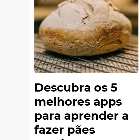
Descubra os 5
melhores apps
para aprender a
fazer pães