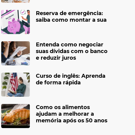
Reserva de emergência:
saiba como montar a sua
Entenda como negociar
suas dívidas com o banco
e reduzir juros
Curso de inglês: Aprenda
de forma rápida
Como os alimentos
ajudam a melhorar a
memória após os 50 anos