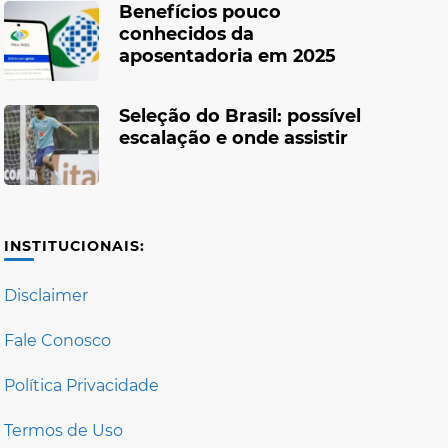
Benefícios pouco
conhecidos da
aposentadoria em 2025
Seleção do Brasil: possível
escalação e onde assistir
INSTITUCIONAIS:
Disclaimer
Fale Conosco
Política Privacidade
Termos de Uso