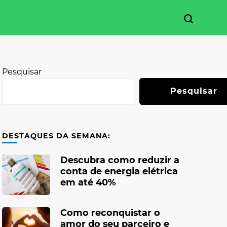
Pesquisar
Pesquisar
DESTAQUES DA SEMANA:
Descubra como reduzir a
conta de energia elétrica
em até 40%
Como reconquistar o
amor do seu parceiro e