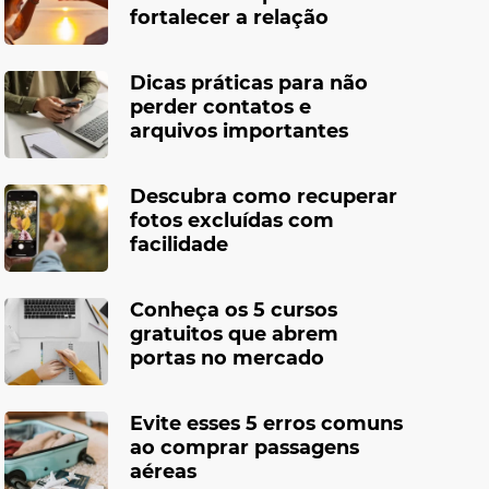
fortalecer a relação
Dicas práticas para não
perder contatos e
arquivos importantes
Descubra como recuperar
fotos excluídas com
facilidade
Conheça os 5 cursos
gratuitos que abrem
portas no mercado
Evite esses 5 erros comuns
ao comprar passagens
aéreas