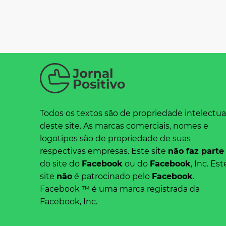
Todos os textos são de propriedade intelectua
deste site. As marcas comerciais, nomes e
logotipos são de propriedade de suas
respectivas empresas. Este site
não faz parte
do site do
Facebook
ou do
Facebook
, Inc. Est
site
não
é patrocinado pelo
Facebook
.
Facebook ™ é uma marca registrada da
Facebook, Inc.