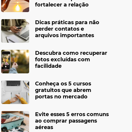
fortalecer a relação
Dicas práticas para não
perder contatos e
arquivos importantes
Descubra como recuperar
fotos excluídas com
facilidade
Conheça os 5 cursos
gratuitos que abrem
portas no mercado
Evite esses 5 erros comuns
ao comprar passagens
aéreas