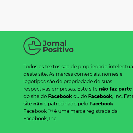
Todos os textos são de propriedade intelectua
deste site. As marcas comerciais, nomes e
logotipos são de propriedade de suas
respectivas empresas. Este site
não faz parte
do site do
Facebook
ou do
Facebook
, Inc. Est
site
não
é patrocinado pelo
Facebook
.
Facebook ™ é uma marca registrada da
Facebook, Inc.