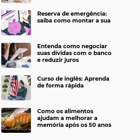
Reserva de emergência:
saiba como montar a sua
Entenda como negociar
suas dívidas com o banco
e reduzir juros
Curso de inglês: Aprenda
de forma rápida
Como os alimentos
ajudam a melhorar a
memória após os 50 anos