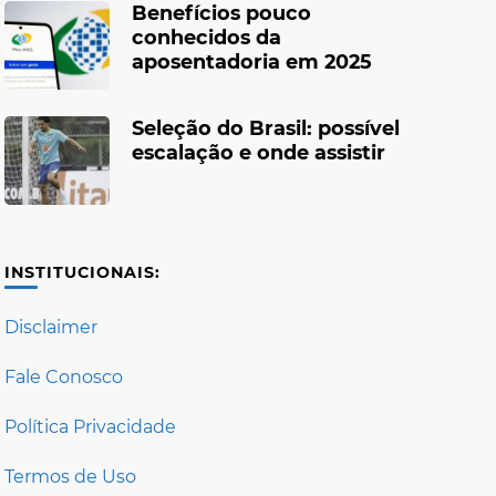
Benefícios pouco
conhecidos da
aposentadoria em 2025
Seleção do Brasil: possível
escalação e onde assistir
INSTITUCIONAIS:
Disclaimer
Fale Conosco
Política Privacidade
Termos de Uso