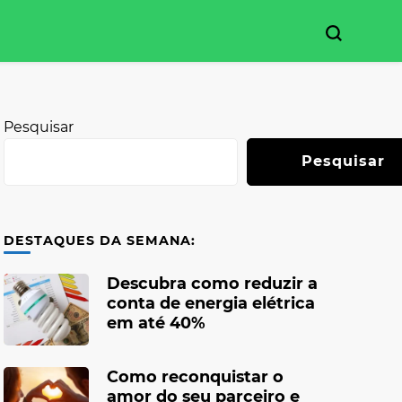
Pesquisar
Pesquisar
DESTAQUES DA SEMANA:
Descubra como reduzir a
conta de energia elétrica
em até 40%
Como reconquistar o
amor do seu parceiro e