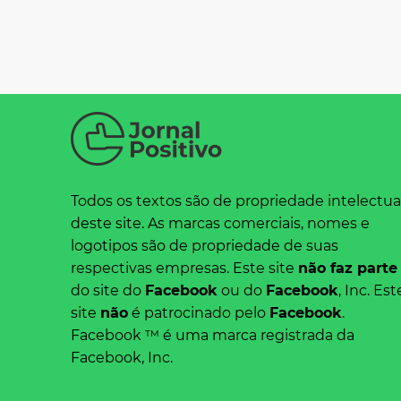
Todos os textos são de propriedade intelectua
deste site. As marcas comerciais, nomes e
logotipos são de propriedade de suas
respectivas empresas. Este site
não faz parte
do site do
Facebook
ou do
Facebook
, Inc. Est
site
não
é patrocinado pelo
Facebook
.
Facebook ™ é uma marca registrada da
Facebook, Inc.