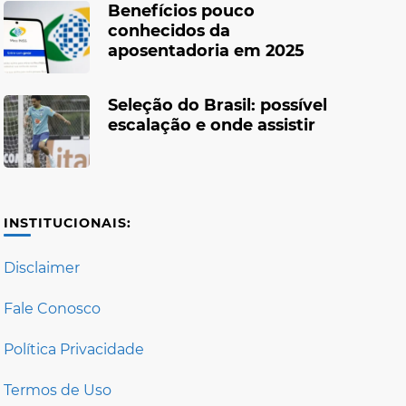
Benefícios pouco
conhecidos da
aposentadoria em 2025
Seleção do Brasil: possível
escalação e onde assistir
INSTITUCIONAIS:
Disclaimer
Fale Conosco
Política Privacidade
Termos de Uso