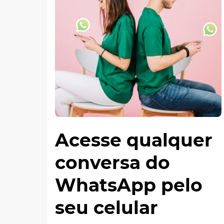
Acesse qualquer
conversa do
WhatsApp pelo
seu celular