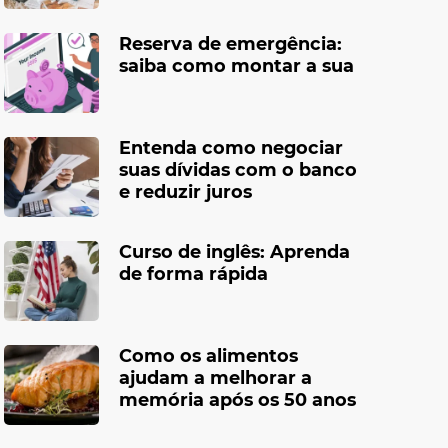
Reserva de emergência:
saiba como montar a sua
Entenda como negociar
suas dívidas com o banco
e reduzir juros
Curso de inglês: Aprenda
de forma rápida
Como os alimentos
ajudam a melhorar a
memória após os 50 anos