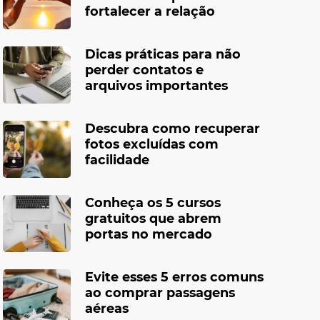
fortalecer a relação
Dicas práticas para não
perder contatos e
arquivos importantes
Descubra como recuperar
fotos excluídas com
facilidade
Conheça os 5 cursos
gratuitos que abrem
portas no mercado
Evite esses 5 erros comuns
ao comprar passagens
aéreas