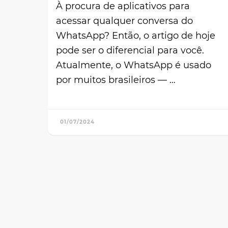
À procura de aplicativos para
acessar qualquer conversa do
WhatsApp? Então, o artigo de hoje
pode ser o diferencial para você.
Atualmente, o WhatsApp é usado
por muitos brasileiros — …
01/07/2024