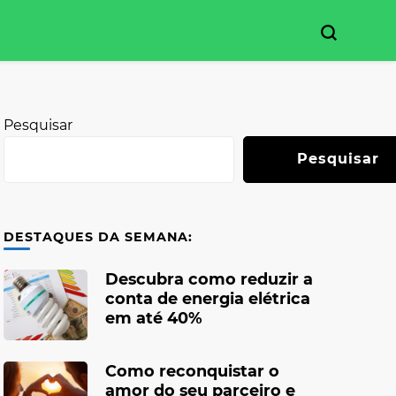
Pesquisar
Pesquisar
DESTAQUES DA SEMANA:
Descubra como reduzir a
conta de energia elétrica
em até 40%
Como reconquistar o
amor do seu parceiro e