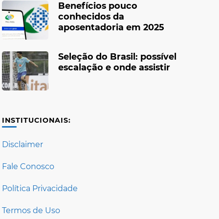
Benefícios pouco
conhecidos da
aposentadoria em 2025
Seleção do Brasil: possível
escalação e onde assistir
INSTITUCIONAIS:
Disclaimer
Fale Conosco
Política Privacidade
Termos de Uso