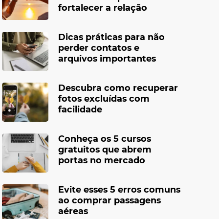
fortalecer a relação
Dicas práticas para não
perder contatos e
arquivos importantes
Descubra como recuperar
fotos excluídas com
facilidade
Conheça os 5 cursos
gratuitos que abrem
portas no mercado
Evite esses 5 erros comuns
ao comprar passagens
aéreas