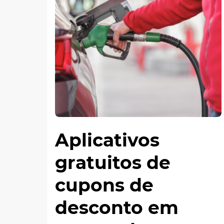
Aplicativos
gratuitos de
cupons de
desconto em