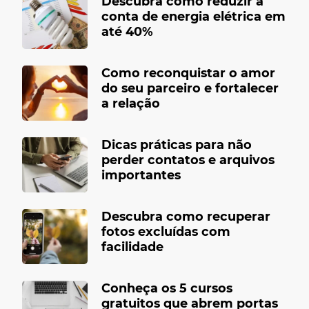
Descubra como reduzir a
conta de energia elétrica em
até 40%
Como reconquistar o amor
do seu parceiro e fortalecer
a relação
Dicas práticas para não
perder contatos e arquivos
importantes
Descubra como recuperar
fotos excluídas com
facilidade
Conheça os 5 cursos
gratuitos que abrem portas