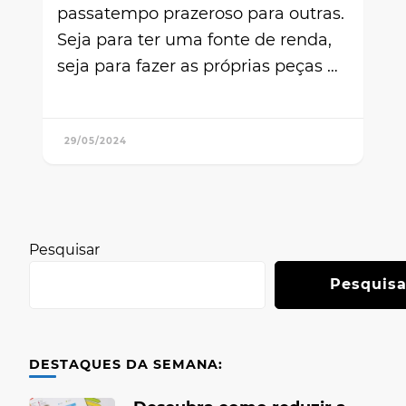
passatempo prazeroso para outras.
Seja para ter uma fonte de renda,
seja para fazer as próprias peças …
29/05/2024
Pesquisar
Pesquisa
DESTAQUES DA SEMANA: