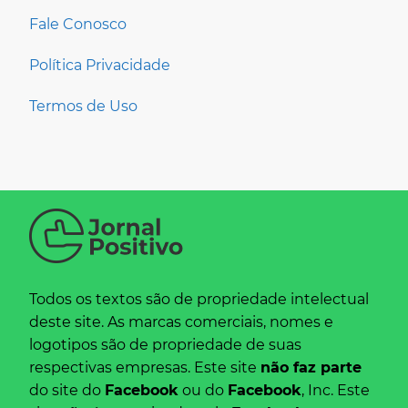
Fale Conosco
Política Privacidade
Termos de Uso
Todos os textos são de propriedade intelectual
deste site. As marcas comerciais, nomes e
logotipos são de propriedade de suas
respectivas empresas. Este site
não faz parte
do site do
Facebook
ou do
Facebook
, Inc. Este