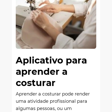
Aplicativo para
aprender a
costurar
Aprender a costurar pode render
uma atividade profissional para
algumas pessoas, ou um