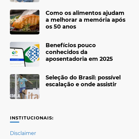
Como os alimentos ajudam
a melhorar a memória após
os 50 anos
Benefícios pouco
conhecidos da
aposentadoria em 2025
Seleção do Brasil: possível
escalação e onde assistir
INSTITUCIONAIS:
Disclaimer