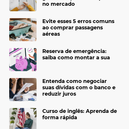
no mercado
Evite esses 5 erros comuns
ao comprar passagens
aéreas
Reserva de emergência:
saiba como montar a sua
Entenda como negociar
suas dívidas com o banco e
reduzir juros
Curso de inglês: Aprenda de
forma rápida