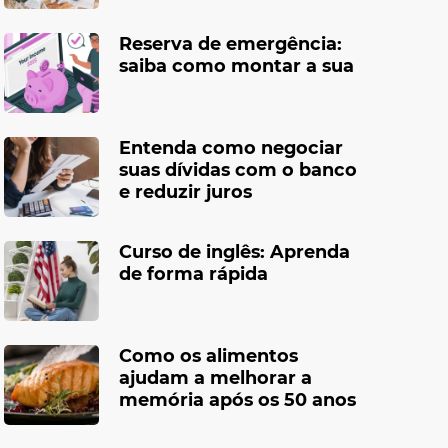
Reserva de emergência:
saiba como montar a sua
Entenda como negociar
suas dívidas com o banco
e reduzir juros
Curso de inglês: Aprenda
de forma rápida
Como os alimentos
ajudam a melhorar a
memória após os 50 anos