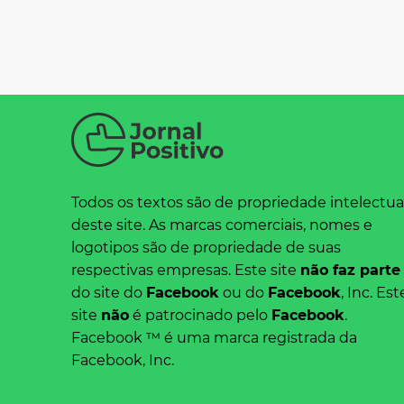
Todos os textos são de propriedade intelectua
deste site. As marcas comerciais, nomes e
logotipos são de propriedade de suas
respectivas empresas. Este site
não faz parte
do site do
Facebook
ou do
Facebook
, Inc. Est
site
não
é patrocinado pelo
Facebook
.
Facebook ™ é uma marca registrada da
Facebook, Inc.