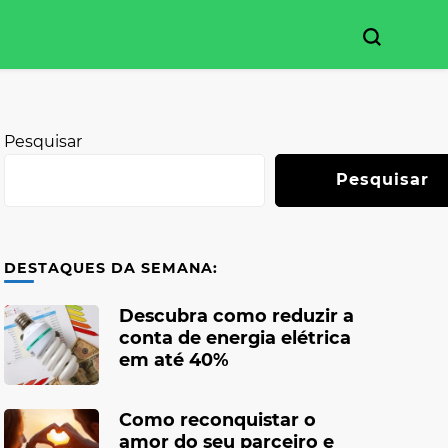
Pesquisar
Pesquisar
DESTAQUES DA SEMANA:
Descubra como reduzir a
conta de energia elétrica
em até 40%
Como reconquistar o
amor do seu parceiro e