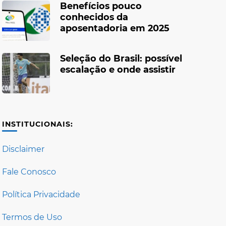
Benefícios pouco
conhecidos da
aposentadoria em 2025
Seleção do Brasil: possível
escalação e onde assistir
INSTITUCIONAIS:
Disclaimer
Fale Conosco
Política Privacidade
Termos de Uso