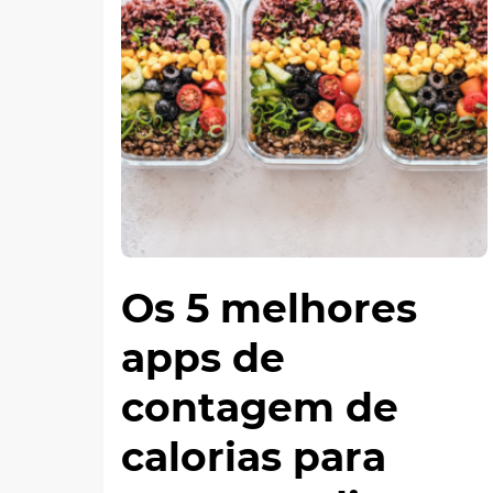
Os 5 melhores
apps de
contagem de
calorias para