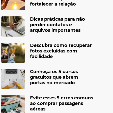
fortalecer a relação
Dicas práticas para não
perder contatos e
arquivos importantes
Descubra como recuperar
fotos excluídas com
facilidade
Conheça os 5 cursos
gratuitos que abrem
portas no mercado
Evite esses 5 erros comuns
ao comprar passagens
aéreas