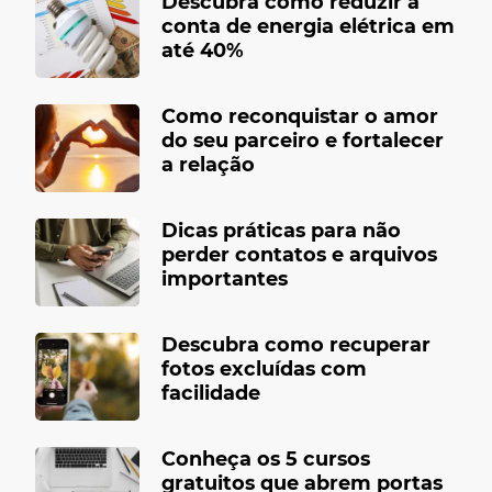
Descubra como reduzir a
conta de energia elétrica em
até 40%
Como reconquistar o amor
do seu parceiro e fortalecer
a relação
Dicas práticas para não
perder contatos e arquivos
importantes
Descubra como recuperar
fotos excluídas com
facilidade
Conheça os 5 cursos
gratuitos que abrem portas