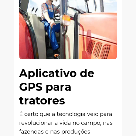
Aplicativo de
GPS para
tratores
É certo que a tecnologia veio para
revolucionar a vida no campo, nas
fazendas e nas produções