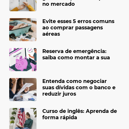
no mercado
Evite esses 5 erros comuns
ao comprar passagens
aéreas
Reserva de emergência:
saiba como montar a sua
Entenda como negociar
suas dívidas com o banco e
reduzir juros
Curso de inglês: Aprenda de
forma rápida