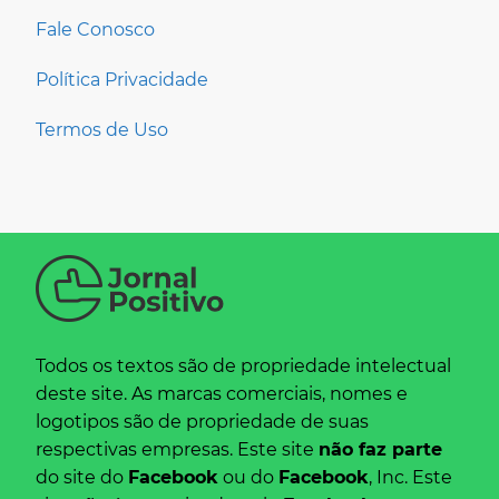
Fale Conosco
Política Privacidade
Termos de Uso
Todos os textos são de propriedade intelectual
deste site. As marcas comerciais, nomes e
logotipos são de propriedade de suas
respectivas empresas. Este site
não faz parte
do site do
Facebook
ou do
Facebook
, Inc. Este