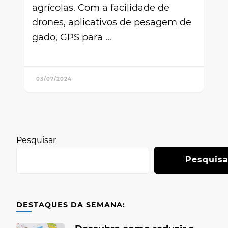
agrícolas. Com a facilidade de
drones, aplicativos de pesagem de
gado, GPS para …
03/07/2024
Pesquisar
Pesquisa
DESTAQUES DA SEMANA: