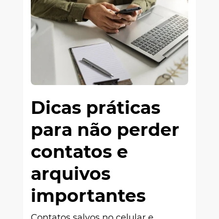
Dicas práticas
para não perder
contatos e
arquivos
importantes
Contatos salvos no celular e