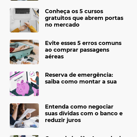
Conheça os 5 cursos
gratuitos que abrem portas
no mercado
Evite esses 5 erros comuns
ao comprar passagens
aéreas
Reserva de emergência:
saiba como montar a sua
Entenda como negociar
suas dívidas com o banco e
reduzir juros