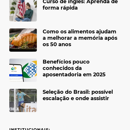
Curso de inglês: Aprenda de
forma rápida
Como os alimentos ajudam
a melhorar a memória após
os 50 anos
Benefícios pouco
conhecidos da
aposentadoria em 2025
Seleção do Brasil: possível
escalação e onde assistir
INSTITUCIONAIS: