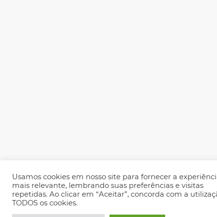
Usamos cookies em nosso site para fornecer a experiênc
mais relevante, lembrando suas preferências e visitas
repetidas. Ao clicar em “Aceitar”, concorda com a utiliza
TODOS os cookies.