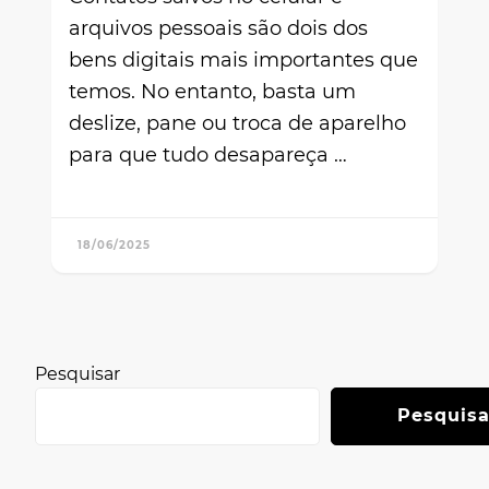
arquivos pessoais são dois dos
bens digitais mais importantes que
temos. No entanto, basta um
deslize, pane ou troca de aparelho
para que tudo desapareça …
18/06/2025
Pesquisar
Pesquisa