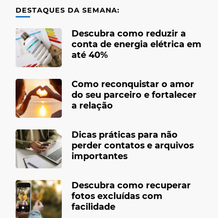
DESTAQUES DA SEMANA:
Descubra como reduzir a
conta de energia elétrica em
até 40%
Como reconquistar o amor
do seu parceiro e fortalecer
a relação
Dicas práticas para não
perder contatos e arquivos
importantes
Descubra como recuperar
fotos excluídas com
facilidade