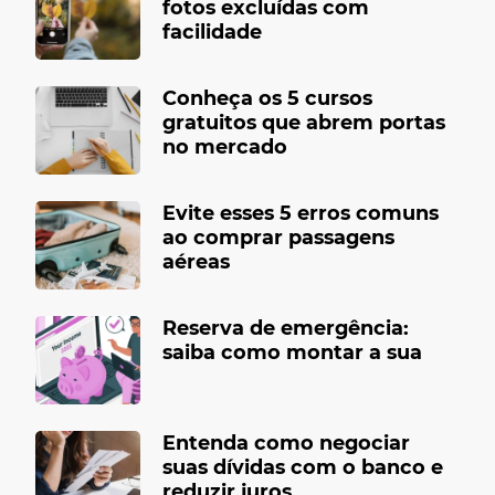
fotos excluídas com
facilidade
Conheça os 5 cursos
gratuitos que abrem portas
no mercado
Evite esses 5 erros comuns
ao comprar passagens
aéreas
Reserva de emergência:
saiba como montar a sua
Entenda como negociar
suas dívidas com o banco e
reduzir juros