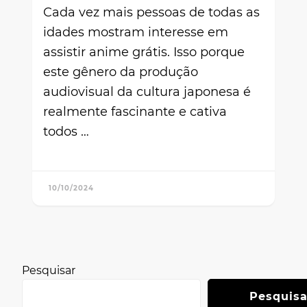
Cada vez mais pessoas de todas as
idades mostram interesse em
assistir anime grátis. Isso porque
este gênero da produção
audiovisual da cultura japonesa é
realmente fascinante e cativa
todos …
10/10/2024
Pesquisar
Pesquisa