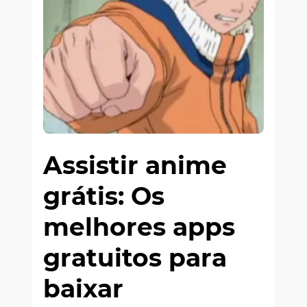
Assistir anime
grátis: Os
melhores apps
gratuitos para
baixar