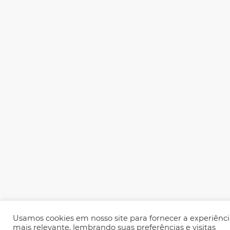
Usamos cookies em nosso site para fornecer a experiênc
mais relevante, lembrando suas preferências e visitas