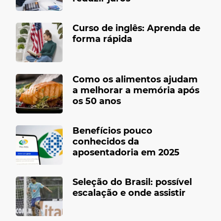
Curso de inglês: Aprenda de
forma rápida
Como os alimentos ajudam
a melhorar a memória após
os 50 anos
Benefícios pouco
conhecidos da
aposentadoria em 2025
Seleção do Brasil: possível
escalação e onde assistir