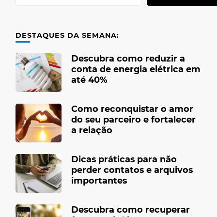
DESTAQUES DA SEMANA:
Descubra como reduzir a
conta de energia elétrica em
até 40%
Como reconquistar o amor
do seu parceiro e fortalecer
a relação
Dicas práticas para não
perder contatos e arquivos
importantes
Descubra como recuperar