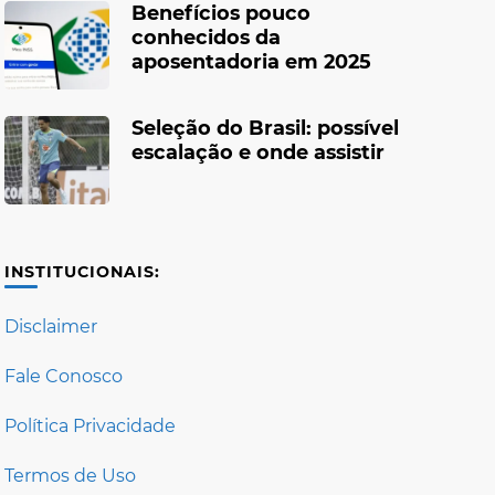
Benefícios pouco
conhecidos da
aposentadoria em 2025
Seleção do Brasil: possível
escalação e onde assistir
INSTITUCIONAIS:
Disclaimer
Fale Conosco
Política Privacidade
Termos de Uso