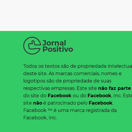
Todos os textos são de propriedade intelectua
deste site. As marcas comerciais, nomes e
logotipos são de propriedade de suas
respectivas empresas. Este site
não faz parte
do site do
Facebook
ou do
Facebook
, Inc. Est
site
não
é patrocinado pelo
Facebook
.
Facebook ™ é uma marca registrada da
Facebook, Inc.