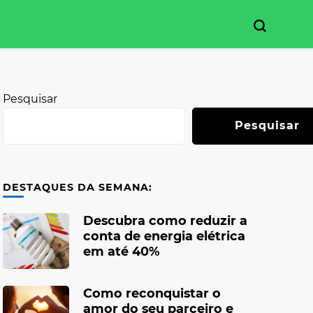
Pesquisar
Pesquisar
DESTAQUES DA SEMANA:
Descubra como reduzir a
conta de energia elétrica
em até 40%
Como reconquistar o
amor do seu parceiro e