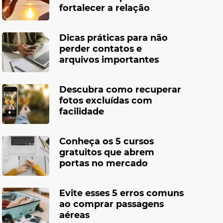
fortalecer a relação
Dicas práticas para não
perder contatos e
arquivos importantes
Descubra como recuperar
fotos excluídas com
facilidade
Conheça os 5 cursos
gratuitos que abrem
portas no mercado
Evite esses 5 erros comuns
ao comprar passagens
aéreas