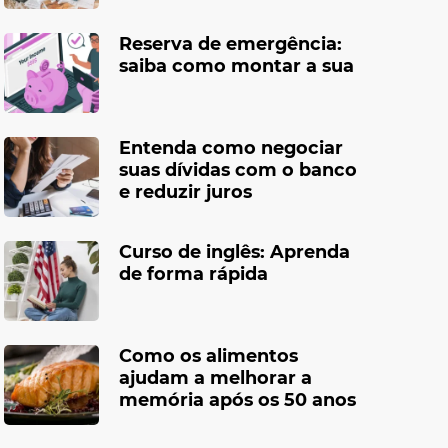
Reserva de emergência:
saiba como montar a sua
Entenda como negociar
suas dívidas com o banco
e reduzir juros
Curso de inglês: Aprenda
de forma rápida
Como os alimentos
ajudam a melhorar a
memória após os 50 anos