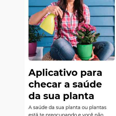
Aplicativo para
checar a saúde
da sua planta
A saúde da sua planta ou plantas
está te preocupando e você não